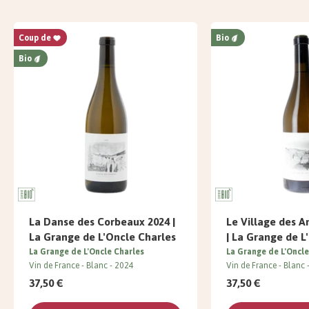
Coup de
Bio
Bio
La Danse des Corbeaux 2024 |
Le Village des 
La Grange de L'Oncle Charles
| La Grange de L
La Grange de L'Oncle Charles
La Grange de L'Oncle
Vin de France
Blanc
2024
Vin de France
Blanc
37,50 €
37,50 €