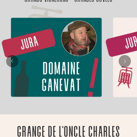
Grange de l'oncle Charles