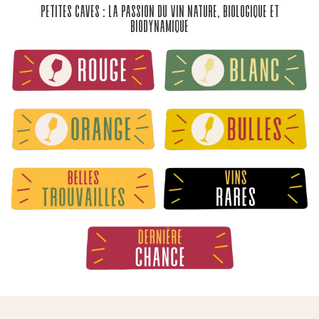
Petites Caves : La passion du vin nature, biologique et
biodynamique