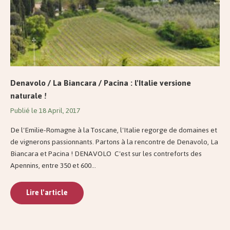
Denavolo / La Biancara / Pacina : l'Italie versione
naturale !
Publié le 18 April, 2017
De l'Emilie-Romagne à la Toscane, l'Italie regorge de domaines et
de vignerons passionnants. Partons à la rencontre de Denavolo, La
Biancara et Pacina ! DENAVOLO C'est sur les contreforts des
Apennins, entre 350 et 600...
Lire l'article