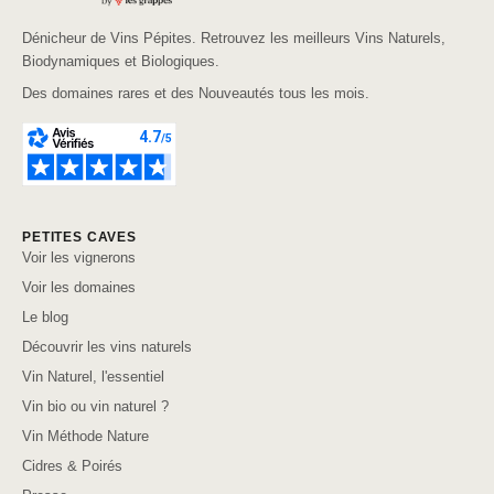
Dénicheur de Vins Pépites. Retrouvez les meilleurs Vins Naturels,
Biodynamiques et Biologiques.
Des domaines rares et des Nouveautés tous les mois.
PETITES CAVES
Voir les vignerons
Voir les domaines
Le blog
Découvrir les vins naturels
Vin Naturel, l'essentiel
Vin bio ou vin naturel ?
Vin Méthode Nature
Cidres & Poirés