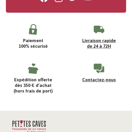
Paiement
Livraison rapide
100% sécurisé
de 24 à 72H
Expédition offerte
Contactez-nous
dès 350 € d’achat
(hors frais de port)