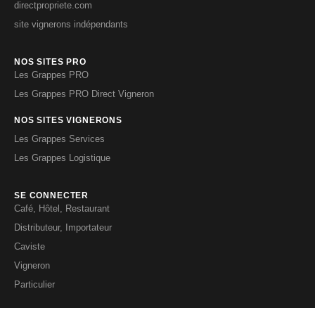
directpropriete.com
site vignerons indépendants
NOS SITES PRO
Les Grappes PRO
Les Grappes PRO Direct Vigneron
NOS SITES VIGNERONS
Les Grappes Services
Les Grappes Logistique
SE CONNECTER
Café, Hôtel, Restaurant
Distributeur, Importateur
Caviste
Vigneron
Particulier