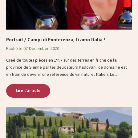
Portrait / Campi di Fonterenza, ti amo Italia !
Publié le 07 December, 2020
Créé de toutes pièces en 1997 sur des terres en friche de la
province de Sienne par les deux sœurs Padovani, ce domaine est
en train de devenir une référence du vin naturel Italien. Le...
Lire l'article