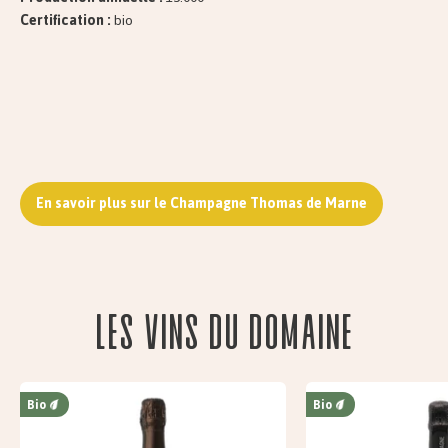
Certification :
bio
En savoir plus sur le Champagne Thomas de Marne
Les vins du domaine
Bio
Bio