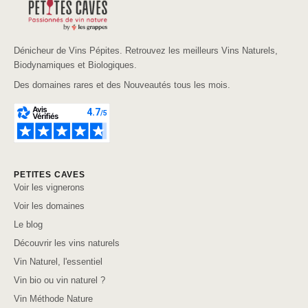
Dénicheur de Vins Pépites. Retrouvez les meilleurs Vins Naturels,
Biodynamiques et Biologiques.
Des domaines rares et des Nouveautés tous les mois.
PETITES CAVES
Voir les vignerons
Voir les domaines
Le blog
Découvrir les vins naturels
Vin Naturel, l'essentiel
Vin bio ou vin naturel ?
Vin Méthode Nature