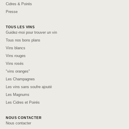
Cidres & Poirés
Presse
TOUS LES VINS
Guidez-moi pour trouver un vin
Tous nos bons plans
Vins blancs
Vins rouges
Vins rosés
"vins oranges"
Les Champagnes
Les vins sans soufre ajouté
Les Magnums
Les Cidres et Poirés
NOUS CONTACTER
Nous contacter