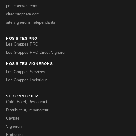
petitescaves.com
directpropriete.com
site vignerons indépendants
NOS SITES PRO
Les Grappes PRO
Les Grappes PRO Direct Vigneron
NOS SITES VIGNERONS
Les Grappes Services
Les Grappes Logistique
SE CONNECTER
Café, Hôtel, Restaurant
Distributeur, Importateur
Caviste
Vigneron
Particulier