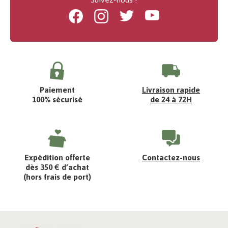
Facebook
Instagram
Twitter
Youtube
Paiement
Livraison rapide
100% sécurisé
de 24 à 72H
Expédition offerte
Contactez-nous
dès 350 € d’achat
(hors frais de port)