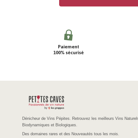
Paiement
100% sécurisé
Dénicheur de Vins Pépites. Retrouvez les meilleurs Vins Naturel
Biodynamiques et Biologiques.
Des domaines rares et des Nouveautés tous les mois.