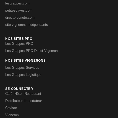
lesgrappes.com
petitescaves.com
directpropriete.com
site vignerons indépendants
NOS SITES PRO
Les Grappes PRO
Les Grappes PRO Direct Vigneron
NOS SITES VIGNERONS
Les Grappes Services
Les Grappes Logistique
SE CONNECTER
Café, Hôtel, Restaurant
Distributeur, Importateur
Caviste
Vigneron