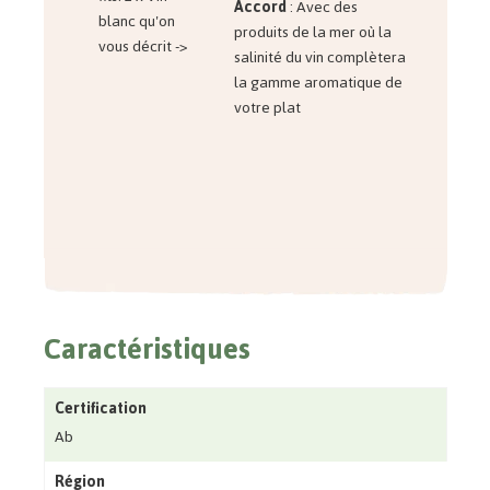
Accord
: Avec des
blanc qu'on
produits de la mer où la
vous décrit ->
salinité du vin complètera
la gamme aromatique de
votre plat
Caractéristiques
Certification
Ab
Région