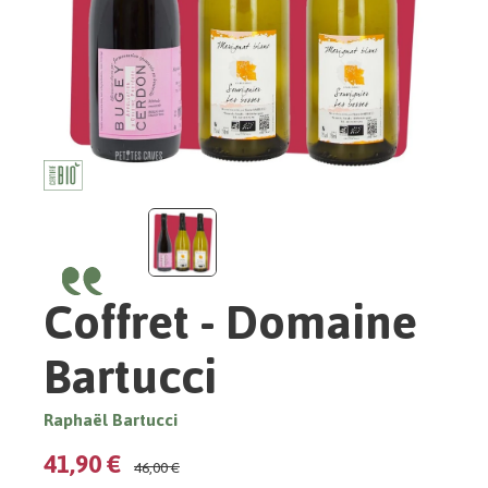
Coffret - Domaine
Bartucci
Raphaël Bartucci
41,90 €
46,00 €