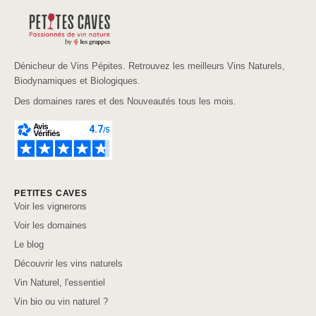
Dénicheur de Vins Pépites. Retrouvez les meilleurs Vins Naturels,
Biodynamiques et Biologiques.
Des domaines rares et des Nouveautés tous les mois.
PETITES CAVES
Voir les vignerons
Voir les domaines
Le blog
Découvrir les vins naturels
Vin Naturel, l'essentiel
Vin bio ou vin naturel ?