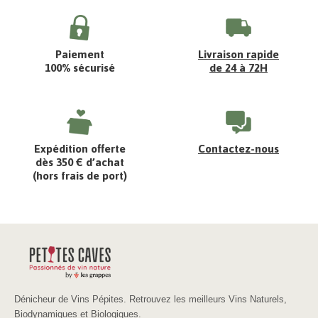
Paiement
Livraison rapide
100% sécurisé
de 24 à 72H
Expédition offerte
Contactez-nous
dès 350 € d’achat
(hors frais de port)
Dénicheur de Vins Pépites. Retrouvez les meilleurs Vins Naturels,
Biodynamiques et Biologiques.