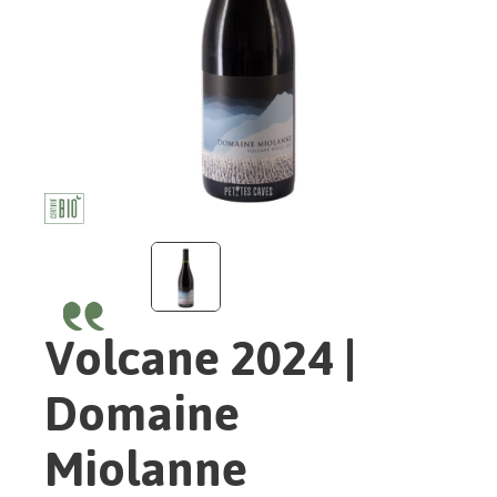
Volcane 2024 |
Domaine
Miolanne