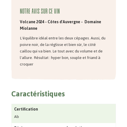
Notre avis sur ce vin
Volcane 2024 -
Côtes d'Auvergne - Domaine
Miolanne
L'équilibre idéal entre les deux cépages. Aussi, du
poivre noir, de la réglisse et bien sûr, le côté
caillou qui va bien. Le tout avec du volume et de
l'allure. Résultat : hyper bon, souple et friand à
croquer
Caractéristiques
Certification
Ab