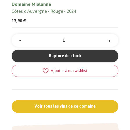
Domaine Miolanne
Côtes d'Auvergne
Rouge
2024
13,90 €
-
+
Quantité
Rupture de stock
Ajouter à ma wishlist
Voir tous les vins de ce domaine