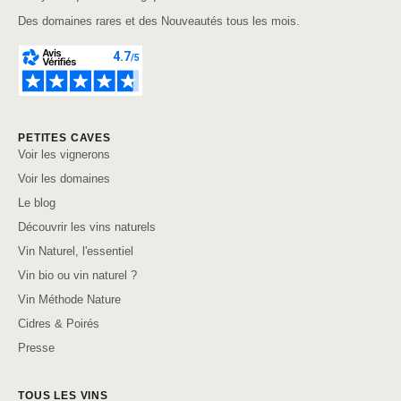
Des domaines rares et des Nouveautés tous les mois.
PETITES CAVES
Voir les vignerons
Voir les domaines
Le blog
Découvrir les vins naturels
Vin Naturel, l'essentiel
Vin bio ou vin naturel ?
Vin Méthode Nature
Cidres & Poirés
Presse
TOUS LES VINS