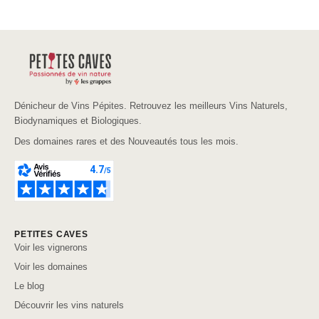
Dénicheur de Vins Pépites. Retrouvez les meilleurs Vins Naturels,
Biodynamiques et Biologiques.
Des domaines rares et des Nouveautés tous les mois.
PETITES CAVES
Voir les vignerons
Voir les domaines
Le blog
Découvrir les vins naturels