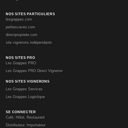
NOS SITES PARTICULIERS
lesgrappes.com
petitescaves.com
directpropriete.com
site vignerons indépendants
NOS SITES PRO
Les Grappes PRO
Les Grappes PRO Direct Vigneron
NOS SITES VIGNERONS
Les Grappes Services
Les Grappes Logistique
SE CONNECTER
Café, Hôtel, Restaurant
Distributeur, Importateur