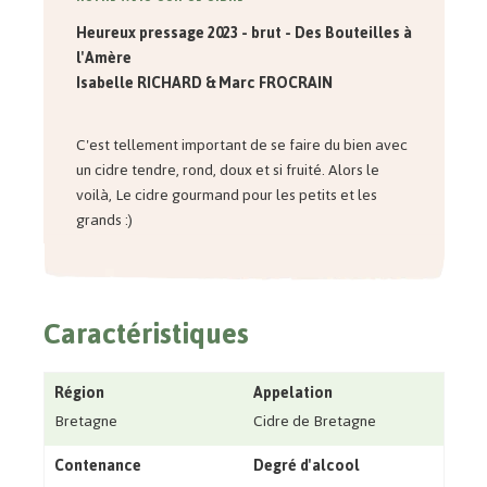
Heureux pressage 2023 - brut - Des Bouteilles à
l'Amère
Isabelle RICHARD & Marc FROCRAIN
C'est tellement important de se faire du bien avec
un cidre tendre, rond, doux et si fruité. Alors le
voilà, Le cidre gourmand pour les petits et les
grands :)
Caractéristiques
Région
Appelation
Bretagne
Cidre de Bretagne
Contenance
Degré d'alcool