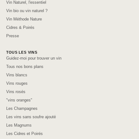
Vin Naturel, l'essentiel
Vin bio ou vin naturel ?
Vin Méthode Nature
Cidres & Poirés
Presse
TOUS LES VINS
Guidez-moi pour trouver un vin
Tous nos bons plans
Vins blancs
Vins rouges
Vins rosés
"vins oranges"
Les Champagnes
Les vins sans soufre ajouté
Les Magnums
Les Cidres et Poirés