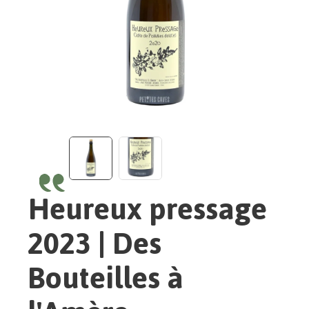
Heureux pressage
2023 | Des
Bouteilles à