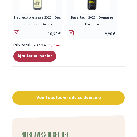
Heureux pressage 2023 | Des
Basa Jaun 2023 | Domaine
Bouteilles à l'Amère
Bordatto
10,50 €
9,90 €
Prix total:
20,40 €
19,38 €
Ajouter au panier
Voir tous les vins de ce domaine
Notre avis sur ce cidre