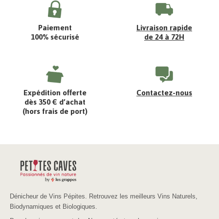
Paiement
Livraison rapide
100% sécurisé
de 24 à 72H
Expédition offerte
Contactez-nous
dès 350 € d’achat
(hors frais de port)
Dénicheur de Vins Pépites. Retrouvez les meilleurs Vins Naturels,
Biodynamiques et Biologiques.