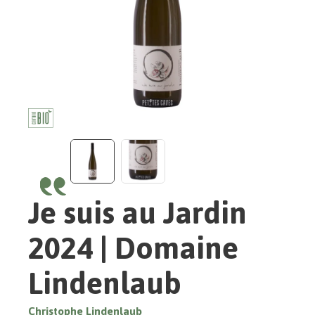
Je suis au Jardin
2024 | Domaine
Lindenlaub
Christophe Lindenlaub