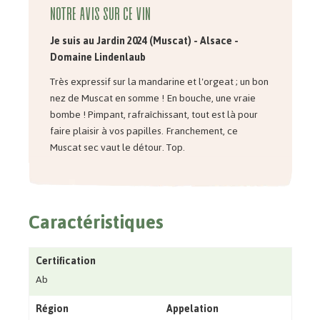
Notre avis sur ce vin
Je suis au Jardin 2024 (Muscat) - Alsace -
Domaine Lindenlaub
Très expressif sur la mandarine et l'orgeat ; un bon
nez de Muscat en somme ! En bouche, une vraie
bombe ! Pimpant, rafraîchissant, tout est là pour
faire plaisir à vos papilles. Franchement, ce
Muscat sec vaut le détour. Top.
Caractéristiques
Certification
Ab
Région
Appelation