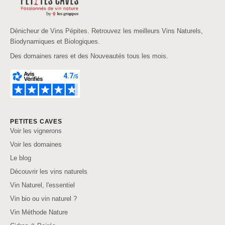
Dénicheur de Vins Pépites. Retrouvez les meilleurs Vins Naturels,
Biodynamiques et Biologiques.
Des domaines rares et des Nouveautés tous les mois.
PETITES CAVES
Voir les vignerons
Voir les domaines
Le blog
Découvrir les vins naturels
Vin Naturel, l'essentiel
Vin bio ou vin naturel ?
Vin Méthode Nature