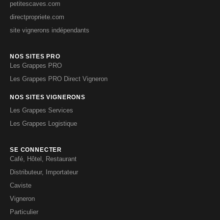
petitescaves.com
directpropriete.com
site vignerons indépendants
NOS SITES PRO
Les Grappes PRO
Les Grappes PRO Direct Vigneron
NOS SITES VIGNERONS
Les Grappes Services
Les Grappes Logistique
SE CONNECTER
Café, Hôtel, Restaurant
Distributeur, Importateur
Caviste
Vigneron
Particulier