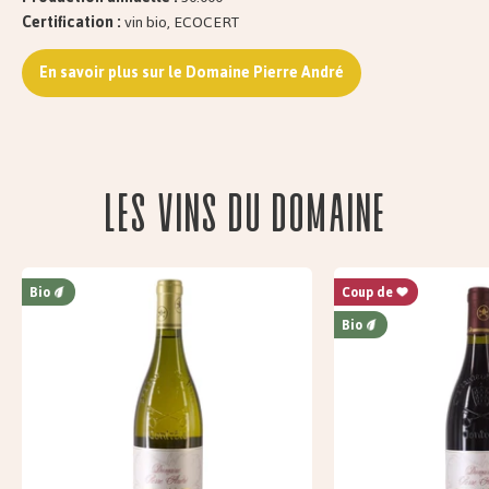
Certification :
vin bio, ECOCERT
En savoir plus sur le Domaine Pierre André
Les vins du domaine
Bio
Coup de
Bio