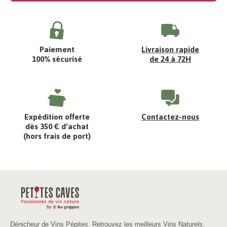
Paiement
Livraison rapide
100% sécurisé
de 24 à 72H
Expédition offerte
Contactez-nous
dès 350 € d’achat
(hors frais de port)
Dénicheur de Vins Pépites. Retrouvez les meilleurs Vins Naturels,