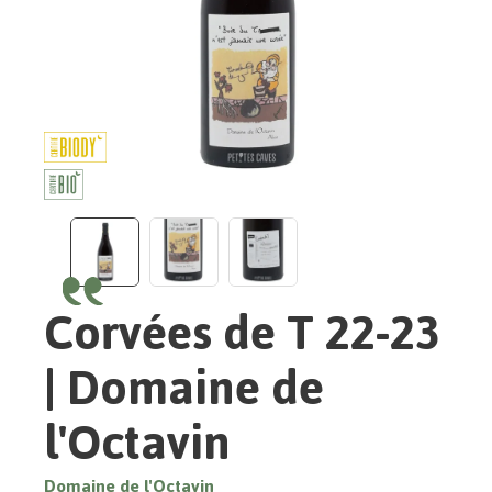
Corvées de T 22-23
| Domaine de
l'Octavin
Domaine de l'Octavin