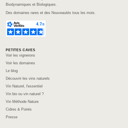
Biodynamiques et Biologiques.
Des domaines rares et des Nouveautés tous les mois.
PETITES CAVES
Voir les vignerons
Voir les domaines
Le blog
Découvrir les vins naturels
Vin Naturel, l'essentiel
Vin bio ou vin naturel ?
Vin Méthode Nature
Cidres & Poirés
Presse