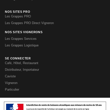
NOS SITES PRO
Les Grappes PRO
Les Grappes PRO Direct Vigneron
NOS SITES VIGNERONS
Les Grappes Services
Les Grappes Logistique
SE CONNECTER
Café, Hôtel, Restaurant
Distributeur, Importateur
Caviste
Vigneron
Particulier