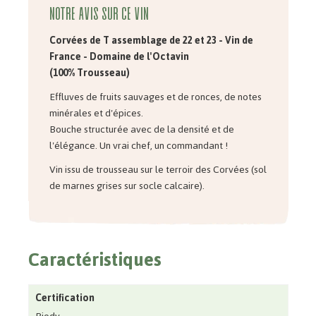
Notre avis sur ce vin
Corvées de T assemblage de 22 et 23 - Vin de
France - Domaine de l'Octavin
(100% Trousseau)
Effluves de fruits sauvages et de ronces, de notes
minérales et d'épices.
Bouche structurée avec de la densité et de
l'élégance. Un vrai chef, un commandant !
Vin issu de trousseau sur le terroir des Corvées
(sol
de marnes grises sur socle calcaire).
Caractéristiques
Certification