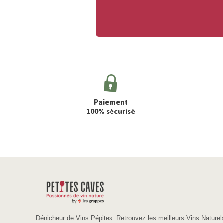
Paiement
100% sécurisé
Dénicheur de Vins Pépites. Retrouvez les meilleurs Vins Naturel