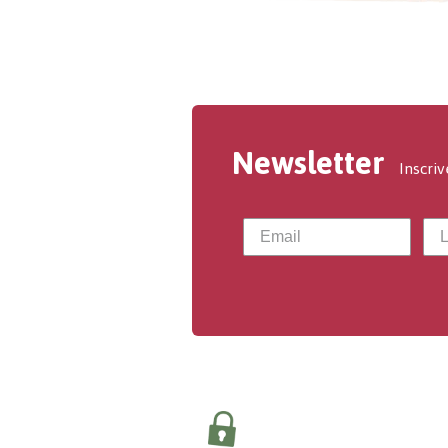
Newsletter
Inscriv