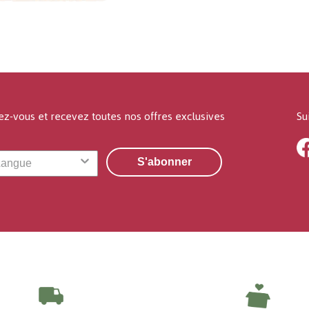
ez-vous et recevez toutes nos offres exclusives
Su
S'abonner