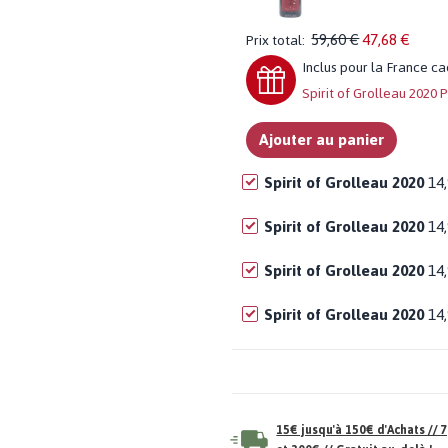
59,60 €
47,68 €
Prix total:
inclus pour la France c
Spirit of Grolleau 2020 
Ajouter au panier
Spirit of Grolleau 2020
14
Spirit of Grolleau 2020
14
Spirit of Grolleau 2020
14
Spirit of Grolleau 2020
14
15€ jusqu'à 150€ d'Achats //