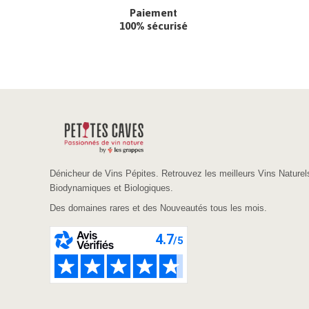
Paiement
100% sécurisé
Dénicheur de Vins Pépites. Retrouvez les meilleurs Vins Naturel
Biodynamiques et Biologiques.
Des domaines rares et des Nouveautés tous les mois.