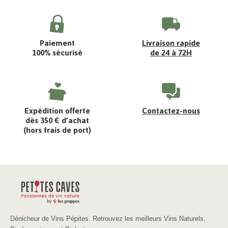
Paiement
Livraison rapide
100% sécurisé
de 24 à 72H
Expédition offerte
Contactez-nous
dès 350 € d’achat
(hors frais de port)
Dénicheur de Vins Pépites. Retrouvez les meilleurs Vins Naturels,