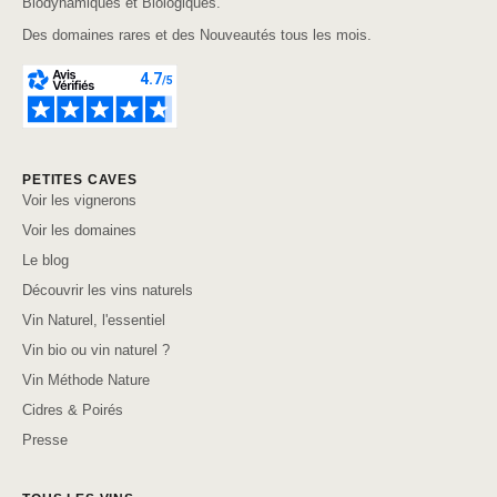
Biodynamiques et Biologiques.
Des domaines rares et des Nouveautés tous les mois.
PETITES CAVES
Voir les vignerons
Voir les domaines
Le blog
Découvrir les vins naturels
Vin Naturel, l'essentiel
Vin bio ou vin naturel ?
Vin Méthode Nature
Cidres & Poirés
Presse