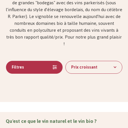
de grandes "bodegas" avec des vins parkerisés (sous
l’influence du style d’élevage bordelais, du nom du célèbre
R. Parker). Le vignoble se renouvelle aujourd’hui avec de
nombreux domaines bio à taille humaine, souvent
conduits en polyculture et proposant des vins vivants à
très bon rapport qualité/prix. Pour notre plus grand plaisir
!
Filtres
Prix ​​croissant
Qu'est ce que le vin naturel et le vin bio ?