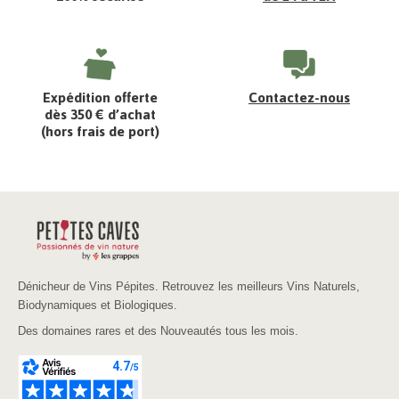
Expédition offerte
Contactez-nous
dès 350 € d’achat
(hors frais de port)
Dénicheur de Vins Pépites. Retrouvez les meilleurs Vins Naturels,
Biodynamiques et Biologiques.
Des domaines rares et des Nouveautés tous les mois.