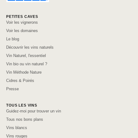
PETITES CAVES
Voir les vignerons
Voir les domaines
Le blog
Découvrir les vins naturels
Vin Naturel, l'essentiel
Vin bio ou vin naturel ?
Vin Méthode Nature
Cidres & Poirés
Presse
TOUS LES VINS
Guidez-moi pour trouver un vin
Tous nos bons plans
Vins blancs
Vins rouges