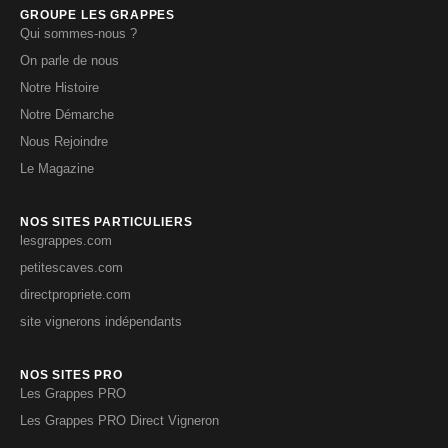
GROUPE LES GRAPPES
Qui sommes-nous ?
On parle de nous
Notre Histoire
Notre Démarche
Nous Rejoindre
Le Magazine
NOS SITES PARTICULIERS
lesgrappes.com
petitescaves.com
directpropriete.com
site vignerons indépendants
NOS SITES PRO
Les Grappes PRO
Les Grappes PRO Direct Vigneron