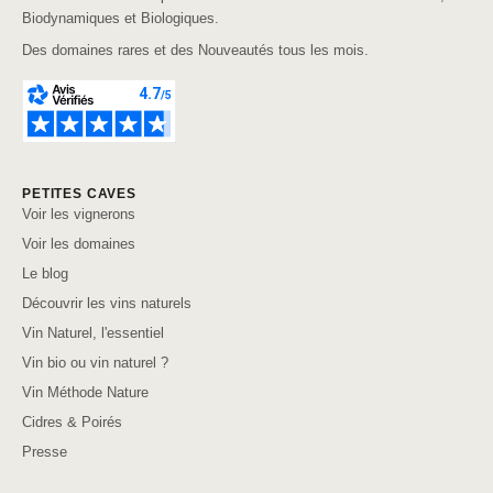
Biodynamiques et Biologiques.
Des domaines rares et des Nouveautés tous les mois.
PETITES CAVES
Voir les vignerons
Voir les domaines
Le blog
Découvrir les vins naturels
Vin Naturel, l'essentiel
Vin bio ou vin naturel ?
Vin Méthode Nature
Cidres & Poirés
Presse