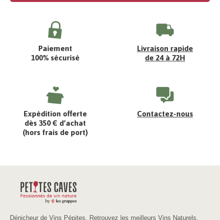
Paiement
Livraison rapide
100% sécurisé
de 24 à 72H
Expédition offerte
Contactez-nous
dès 350 € d’achat
(hors frais de port)
Dénicheur de Vins Pépites. Retrouvez les meilleurs Vins Naturels,