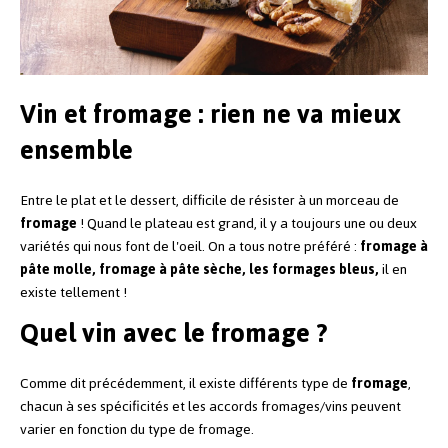
Vin et fromage : rien ne va mieux
ensemble
Entre le plat et le dessert, difficile de résister à un morceau de
fromage
! Quand le plateau est grand, il y a toujours une ou deux
variétés qui nous font de l'oeil. On a tous notre préféré :
fromage à
pâte molle, fromage à pâte sèche, les formages bleus,
il en
existe tellement !
Quel vin avec le fromage ?
Comme dit précédemment, il existe différents type de
fromage
,
chacun à ses spécificités et les accords fromages/vins peuvent
varier en fonction du type de fromage.