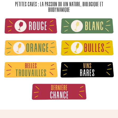
Petites Caves : La passion du vin nature, biologique et
biodynamique