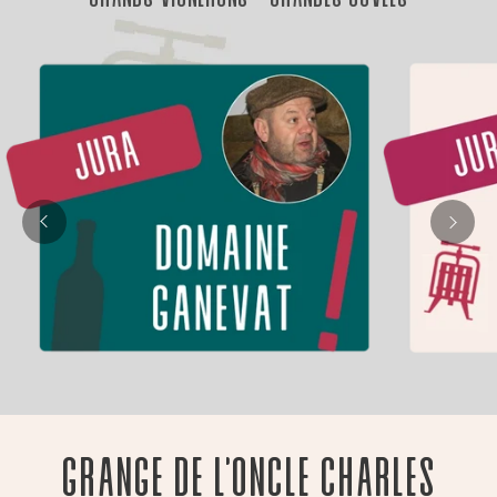
Grange de l'oncle Charles