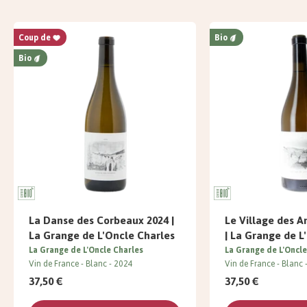
Coup de
Bio
Bio
La Danse des Corbeaux 2024 |
Le Village des 
La Grange de L'Oncle Charles
| La Grange de L
La Grange de L'Oncle Charles
La Grange de L'Oncle
Vin de France
Blanc
2024
Vin de France
Blanc
37,50 €
37,50 €