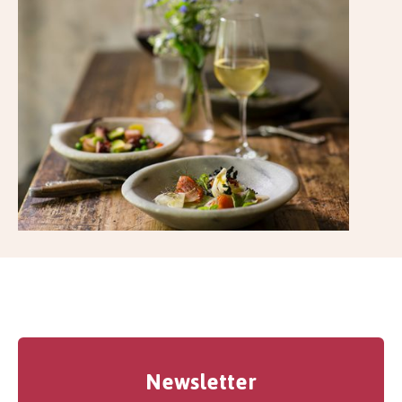
Newsletter