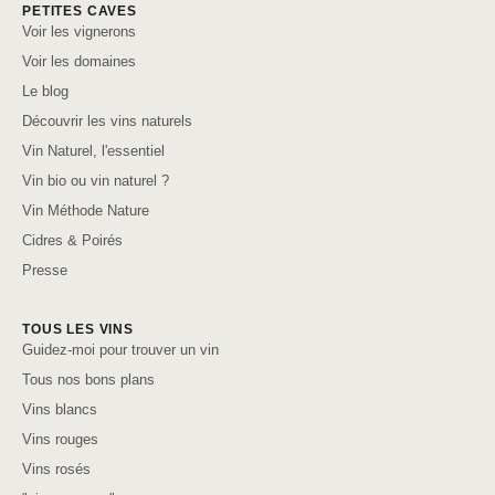
PETITES CAVES
Voir les vignerons
Voir les domaines
Le blog
Découvrir les vins naturels
Vin Naturel, l'essentiel
Vin bio ou vin naturel ?
Vin Méthode Nature
Cidres & Poirés
Presse
TOUS LES VINS
Guidez-moi pour trouver un vin
Tous nos bons plans
Vins blancs
Vins rouges
Vins rosés