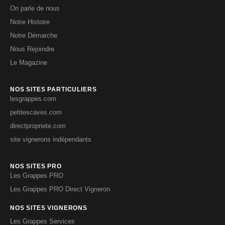
On parle de nous
Notre Histoire
Notre Démarche
Nous Rejoindre
Le Magazine
NOS SITES PARTICULIERS
lesgrappes.com
petitescaves.com
directpropriete.com
site vignerons indépendants
NOS SITES PRO
Les Grappes PRO
Les Grappes PRO Direct Vigneron
NOS SITES VIGNERONS
Les Grappes Services