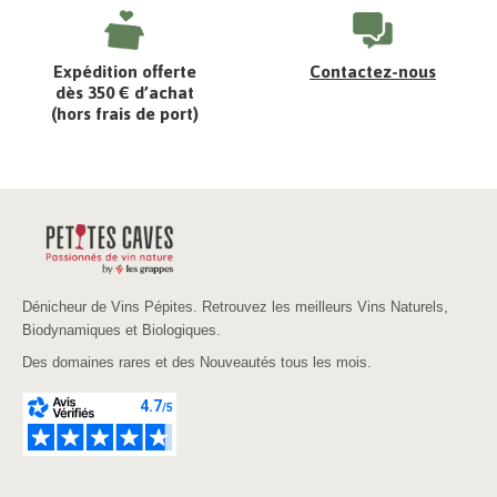
Expédition offerte
Contactez-nous
dès 350 € d’achat
(hors frais de port)
Dénicheur de Vins Pépites. Retrouvez les meilleurs Vins Naturels,
Biodynamiques et Biologiques.
Des domaines rares et des Nouveautés tous les mois.