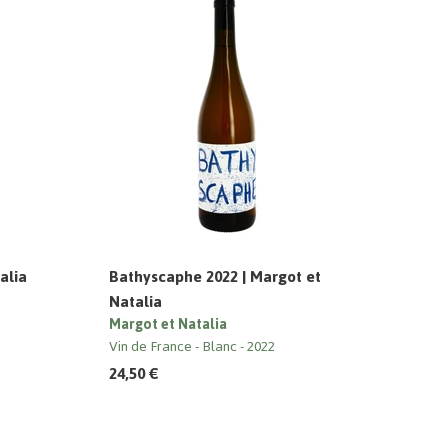
alia
Bathyscaphe 2022 | Margot et
Natalia
Margot et Natalia
Vin de France
Blanc
2022
24,50 €