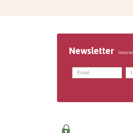
Newsletter
Inscriv