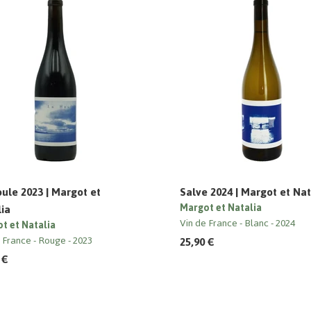
ule 2023 | Margot et
Salve 2024 | Margot et Nat
ia
Margot et Natalia
Vin de France
Blanc
2024
t et Natalia
e France
Rouge
2023
25,90 €
 €