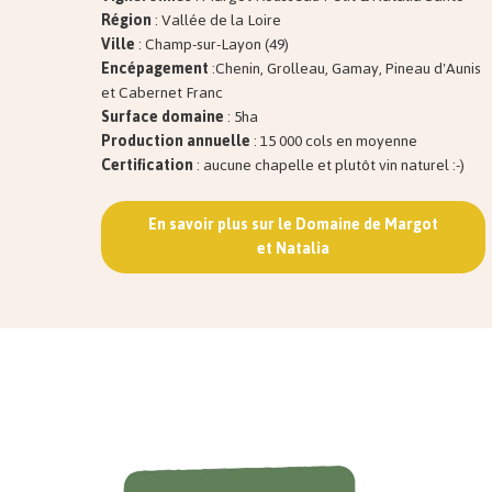
Région
: Vallée de la Loire
Ville
: Champ-sur-Layon (49)
Encépagement
:Chenin, Grolleau, Gamay, Pineau d'Aunis
et Cabernet Franc
Surface domaine
: 5ha
Production annuelle
: 15 000 cols en moyenne
Certification
: aucune chapelle et plutôt vin naturel :-)
En savoir plus sur le Domaine de Margot
et Natalia