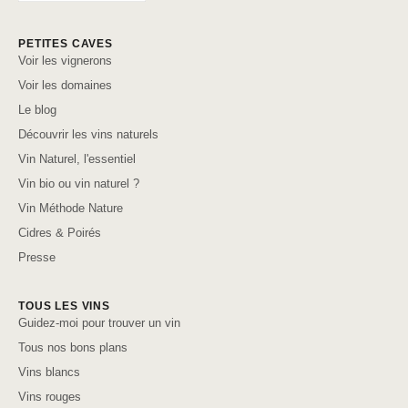
PETITES CAVES
Voir les vignerons
Voir les domaines
Le blog
Découvrir les vins naturels
Vin Naturel, l'essentiel
Vin bio ou vin naturel ?
Vin Méthode Nature
Cidres & Poirés
Presse
TOUS LES VINS
Guidez-moi pour trouver un vin
Tous nos bons plans
Vins blancs
Vins rouges