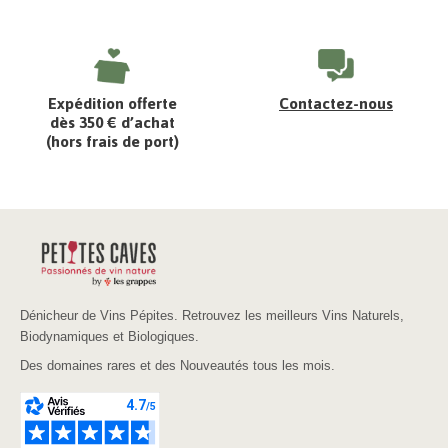
Expédition offerte
Contactez-nous
dès 350 € d’achat
(hors frais de port)
Dénicheur de Vins Pépites. Retrouvez les meilleurs Vins Naturels,
Biodynamiques et Biologiques.
Des domaines rares et des Nouveautés tous les mois.