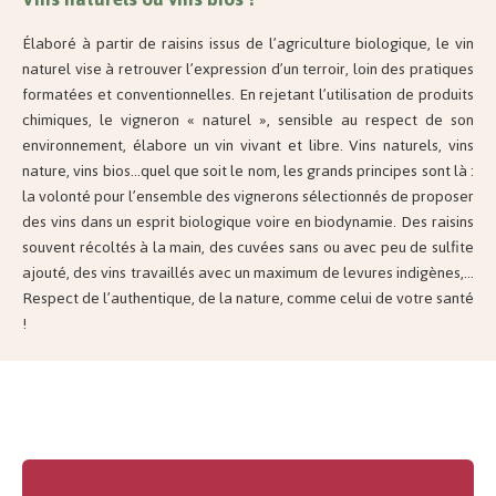
Élaboré à partir de raisins issus de l’agriculture biologique, le vin
naturel vise à retrouver l’expression d’un terroir, loin des pratiques
formatées et conventionnelles. En rejetant l’utilisation de produits
chimiques, le vigneron « naturel », sensible au respect de son
environnement, élabore un vin vivant et libre. Vins naturels, vins
nature, vins bios…quel que soit le nom, les grands principes sont là :
la volonté pour l’ensemble des vignerons sélectionnés de proposer
des vins dans un esprit biologique voire en biodynamie. Des raisins
souvent récoltés à la main, des cuvées sans ou avec peu de sulfite
ajouté, des vins travaillés avec un maximum de levures indigènes,…
Respect de l’authentique, de la nature, comme celui de votre santé
!