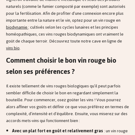
naturels (comme le fumier composté par exemple) sont autorisés
pour la fertilisation. Afin de profiter d’une connexion encore plus
importante entre la nature et le vin, optez pour un vin rouge en
biodynamie
: cultivés selon les cycles lunaires et les principes
homéopathiques, ces vins rouges biodynamiques ont vraiment le
goût de chaque terroir. Découvrez toute notre cave en ligne de
vins bio
.
Comment choisir le bon vin rouge bio
selon ses préférences ?
Il existe tellement de vins rouges biologiques qu’il peut parfois
sembler difficile de choisir le bon en regardant simplement la
bouteille. Pour commencer, osez goûter les vins ! Vous pourrez
alors affiner vos goûts et définir ce que vous préférez en termes de
complexité, d’intensité et d’équilibre. Ensuite, vous miserez sur des
accords mets-vins qui fonctionnent bien :
Avec un plat fort en goût et relativement gras
: un vin rouge