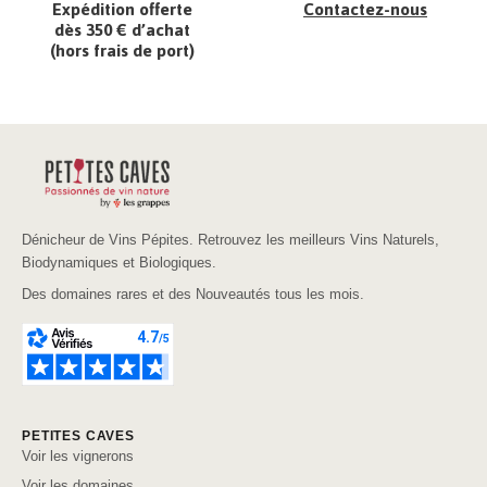
Expédition offerte
Contactez-nous
dès 350 € d’achat
(hors frais de port)
Dénicheur de Vins Pépites. Retrouvez les meilleurs Vins Naturels,
Biodynamiques et Biologiques.
Des domaines rares et des Nouveautés tous les mois.
PETITES CAVES
Voir les vignerons
Voir les domaines