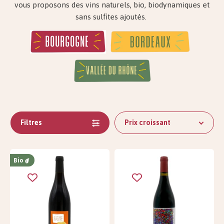
vous proposons des vins naturels, bio, biodynamiques et
sans sulfites ajoutés.
Filtres
Prix ​​croissant
Bio