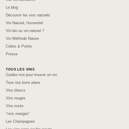
Le blog
Découvrir les vins naturels
Vin Naturel, l'essentiel
Vin bio ou vin naturel ?
Vin Méthode Nature
Cidres & Poirés
Presse
TOUS LES VINS
Guidez-moi pour trouver un vin
Tous nos bons plans
Vins blancs
Vins rouges
Vins rosés
"vins oranges"
Les Champagnes