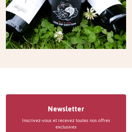
Newsletter
Inscrivez-vous et recevez toutes nos offres
exclusives