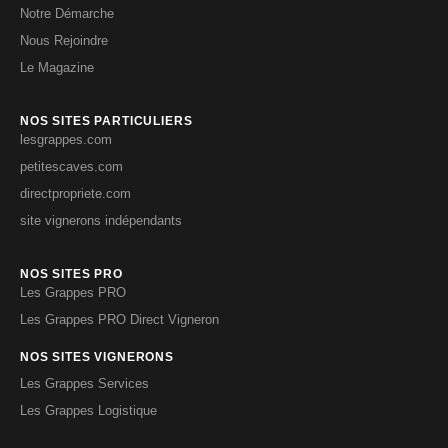
Notre Démarche
Nous Rejoindre
Le Magazine
NOS SITES PARTICULIERS
lesgrappes.com
petitescaves.com
directpropriete.com
site vignerons indépendants
NOS SITES PRO
Les Grappes PRO
Les Grappes PRO Direct Vigneron
NOS SITES VIGNERONS
Les Grappes Services
Les Grappes Logistique