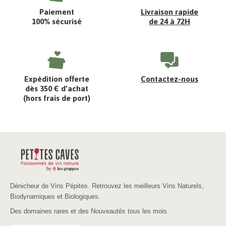
Paiement
Livraison rapide
100% sécurisé
de 24 à 72H
Expédition offerte
Contactez-nous
dès 350 € d’achat
(hors frais de port)
Dénicheur de Vins Pépites. Retrouvez les meilleurs Vins Naturels,
Biodynamiques et Biologiques.
Des domaines rares et des Nouveautés tous les mois.