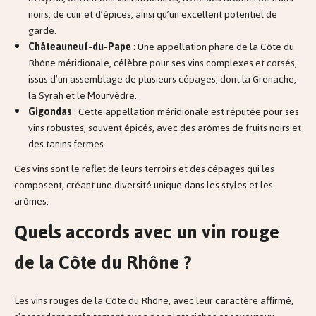
noirs, de cuir et d’épices, ainsi qu’un excellent potentiel de
garde.
Châteauneuf-du-Pape
: Une appellation phare de la Côte du
Rhône méridionale, célèbre pour ses vins complexes et corsés,
issus d’un assemblage de plusieurs cépages, dont la Grenache,
la Syrah et le Mourvèdre.
Gigondas
: Cette appellation méridionale est réputée pour ses
vins robustes, souvent épicés, avec des arômes de fruits noirs et
des tanins fermes.
Ces vins sont le reflet de leurs terroirs et des cépages qui les
composent, créant une diversité unique dans les styles et les
arômes.
Quels accords avec un vin rouge
de la Côte du Rhône ?
Les vins rouges de la Côte du Rhône, avec leur caractère affirmé,