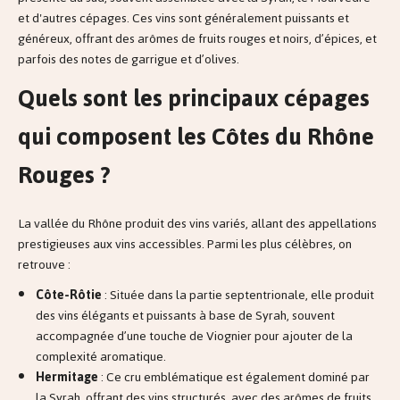
et d'autres cépages. Ces vins sont généralement puissants et
généreux, offrant des arômes de fruits rouges et noirs, d’épices, et
parfois des notes de garrigue et d’olives.
Quels sont les principaux cépages
qui composent les Côtes du Rhône
Rouges ?
La vallée du Rhône produit des vins variés, allant des appellations
prestigieuses aux vins accessibles. Parmi les plus célèbres, on
retrouve :
Côte-Rôtie
: Située dans la partie septentrionale, elle produit
des vins élégants et puissants à base de Syrah, souvent
accompagnée d’une touche de Viognier pour ajouter de la
complexité aromatique.
Hermitage
: Ce cru emblématique est également dominé par
la Syrah, offrant des vins structurés, avec des arômes de fruits