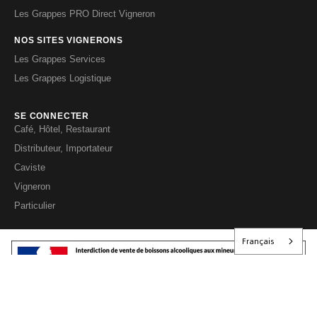
Les Grappes PRO Direct Vigneron
NOS SITES VIGNERONS
Les Grappes Services
Les Grappes Logistique
SE CONNECTER
Café, Hôtel, Restaurant
Distributeur, Importateur
Caviste
Vigneron
Particulier
Français