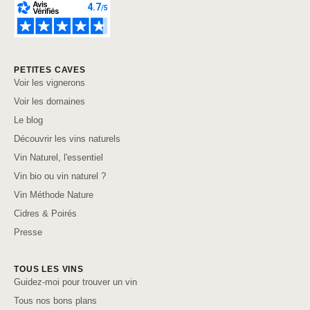
PETITES CAVES
Voir les vignerons
Voir les domaines
Le blog
Découvrir les vins naturels
Vin Naturel, l'essentiel
Vin bio ou vin naturel ?
Vin Méthode Nature
Cidres & Poirés
Presse
TOUS LES VINS
Guidez-moi pour trouver un vin
Tous nos bons plans