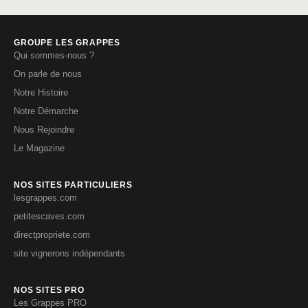
GROUPE LES GRAPPES
Qui sommes-nous ?
On parle de nous
Notre Histoire
Notre Démarche
Nous Rejoindre
Le Magazine
NOS SITES PARTICULIERS
lesgrappes.com
petitescaves.com
directpropriete.com
site vignerons indépendants
NOS SITES PRO
Les Grappes PRO