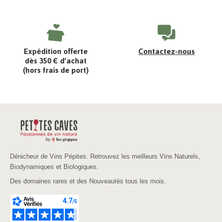
Expédition offerte
Contactez-nous
dès 350 € d’achat
(hors frais de port)
Dénicheur de Vins Pépites. Retrouvez les meilleurs Vins Naturels,
Biodynamiques et Biologiques.
Des domaines rares et des Nouveautés tous les mois.