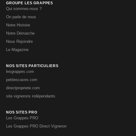
GROUPE LES GRAPPES
Qui sommes-nous ?
On parle de nous
Notre Histoire
Notre Démarche
Nous Rejoindre
Le Magazine
NOS SITES PARTICULIERS
lesgrappes.com
petitescaves.com
directpropriete.com
site vignerons indépendants
NOS SITES PRO
Les Grappes PRO
Les Grappes PRO Direct Vigneron