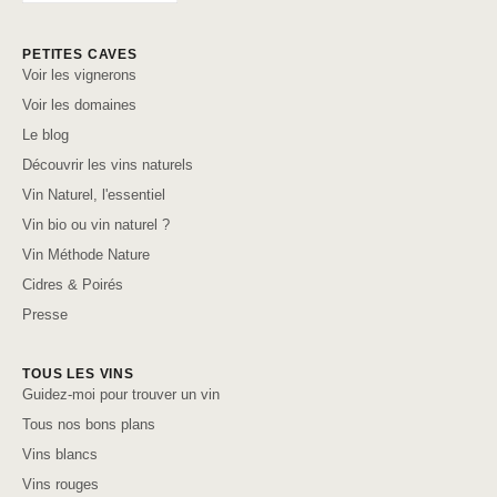
PETITES CAVES
Voir les vignerons
Voir les domaines
Le blog
Découvrir les vins naturels
Vin Naturel, l'essentiel
Vin bio ou vin naturel ?
Vin Méthode Nature
Cidres & Poirés
Presse
TOUS LES VINS
Guidez-moi pour trouver un vin
Tous nos bons plans
Vins blancs
Vins rouges