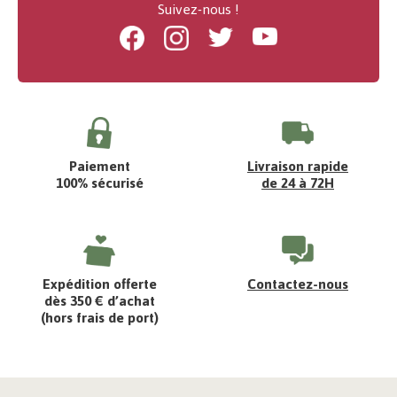
Suivez-nous !
Facebook
Instagram
Twitter
Youtube
Paiement
Livraison rapide
100% sécurisé
de 24 à 72H
Expédition offerte
Contactez-nous
dès 350 € d’achat
(hors frais de port)