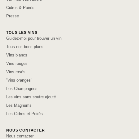
Cidres & Poirés
Presse
TOUS LES VINS
Guidez-moi pour trouver un vin
Tous nos bons plans
Vins blancs
Vins rouges
Vins rosés
"vins oranges"
Les Champagnes
Les vins sans soufre ajouté
Les Magnums
Les Cidres et Poirés
NOUS CONTACTER
Nous contacter