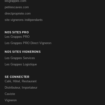
lesgrappes.com
petitescaves.com
directpropriete.com
site vignerons indépendants
NOS SITES PRO
Les Grappes PRO
Les Grappes PRO Direct Vigneron
NOS SITES VIGNERONS
Les Grappes Services
Les Grappes Logistique
SE CONNECTER
Café, Hôtel, Restaurant
Distributeur, Importateur
Caviste
Vigneron