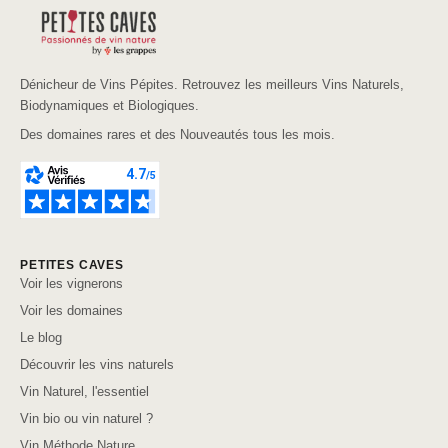
Dénicheur de Vins Pépites. Retrouvez les meilleurs Vins Naturels,
Biodynamiques et Biologiques.
Des domaines rares et des Nouveautés tous les mois.
PETITES CAVES
Voir les vignerons
Voir les domaines
Le blog
Découvrir les vins naturels
Vin Naturel, l'essentiel
Vin bio ou vin naturel ?
Vin Méthode Nature