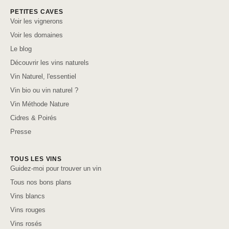
PETITES CAVES
Voir les vignerons
Voir les domaines
Le blog
Découvrir les vins naturels
Vin Naturel, l'essentiel
Vin bio ou vin naturel ?
Vin Méthode Nature
Cidres & Poirés
Presse
TOUS LES VINS
Guidez-moi pour trouver un vin
Tous nos bons plans
Vins blancs
Vins rouges
Vins rosés