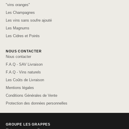
"vins oranges"
Les Champagnes
Les vins sans soufre ajouté
Les Magnums
Les Cidres et Poirés
NOUS CONTACTER
Nous contacter
F.A.Q - SAV Livraison
F.A.Q - Vins naturels
Les Coûts de Livraison
Mentions légales
Conditions Générales de Vente
Protection des données personnelles
GROUPE LES GRAPPES