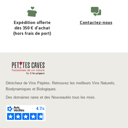
Expédition offerte
Contactez-nous
dès 350 € d’achat
(hors frais de port)
Dénicheur de Vins Pépites. Retrouvez les meilleurs Vins Naturels,
Biodynamiques et Biologiques.
Des domaines rares et des Nouveautés tous les mois.