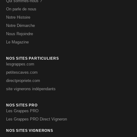
Qui sommes-nous ?
On parle de nous
Notre Histoire
Notre Démarche
Nous Rejoindre
Le Magazine
NOS SITES PARTICULIERS
lesgrappes.com
petitescaves.com
directpropriete.com
site vignerons indépendants
NOS SITES PRO
Les Grappes PRO
Les Grappes PRO Direct Vigneron
NOS SITES VIGNERONS