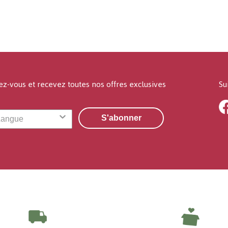
ez-vous et recevez toutes nos offres exclusives
Su
S'abonner