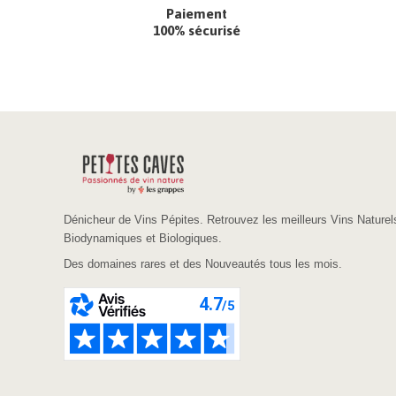
Paiement
100% sécurisé
Dénicheur de Vins Pépites. Retrouvez les meilleurs Vins Naturel
Biodynamiques et Biologiques.
Des domaines rares et des Nouveautés tous les mois.