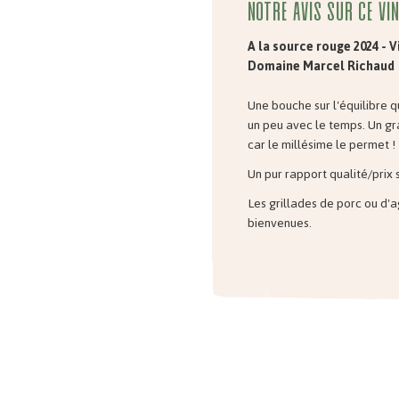
Notre avis sur ce vin
A la source rouge 2024 - V
Domaine Marcel Richaud
Une bouche sur l'équilibre 
un peu avec le temps. Un gr
car le millésime le permet !
Un pur rapport qualité/prix 
Les grillades de porc ou d'
bienvenues.