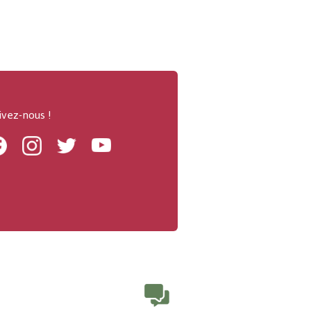
ivez-nous !
Facebook
Instagram
Twitter
Youtube