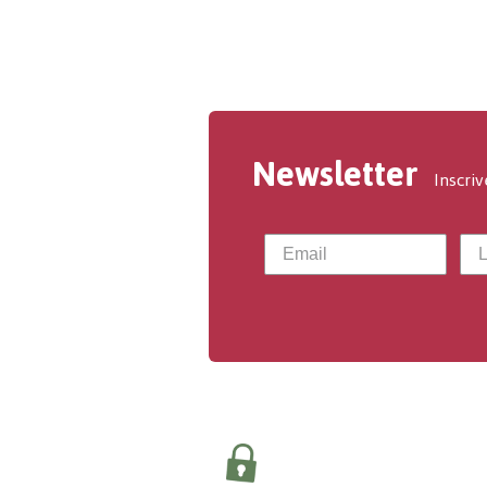
Newsletter
Inscriv