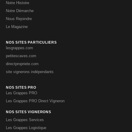
Notre Histoire
Notre Démarche
Nous Rejoindre
Le Magazine
NOS SITES PARTICULIERS
lesgrappes.com
petitescaves.com
directpropriete.com
site vignerons indépendants
NOS SITES PRO
Les Grappes PRO
Les Grappes PRO Direct Vigneron
NOS SITES VIGNERONS
Les Grappes Services
Les Grappes Logistique