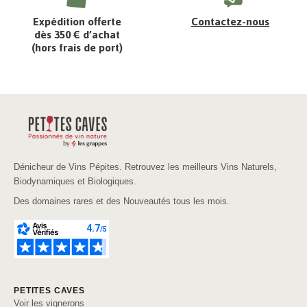
Expédition offerte
Contactez-nous
dès 350 € d’achat
(hors frais de port)
Dénicheur de Vins Pépites. Retrouvez les meilleurs Vins Naturels,
Biodynamiques et Biologiques.
Des domaines rares et des Nouveautés tous les mois.
PETITES CAVES
Voir les vignerons