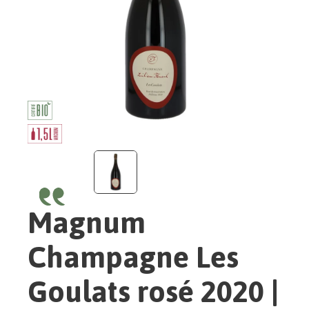
Magnum
Champagne Les
Goulats rosé 2020 |