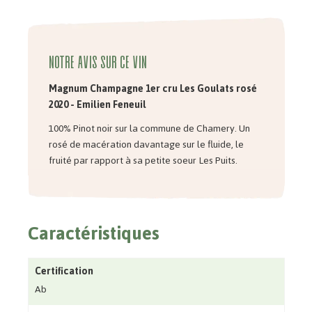
Notre avis sur ce vin
Magnum Champagne 1er cru Les Goulats rosé
2020 - Emilien Feneuil
100% Pinot noir sur la commune de Chamery. Un
rosé de macération davantage sur le fluide, le
fruité par rapport à sa petite soeur Les Puits.
Caractéristiques
Certification
Ab