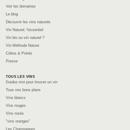
Voir les domaines
Le blog
Découvrir les vins naturels
Vin Naturel, l'essentiel
Vin bio ou vin naturel ?
Vin Méthode Nature
Cidres & Poirés
Presse
TOUS LES VINS
Guidez-moi pour trouver un vin
Tous nos bons plans
Vins blancs
Vins rouges
Vins rosés
"vins oranges"
Les Champagnes