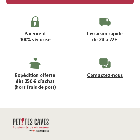
Paiement
Livraison rapide
100% sécurisé
de 24 à 72H
Expédition offerte
Contactez-nous
dès 350 € d’achat
(hors frais de port)