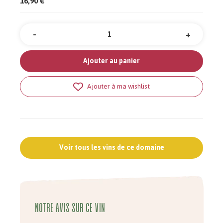
16,90 €
-
+
Quantité
Ajouter au panier
Ajouter à ma wishlist
Voir tous les vins de ce domaine
Notre avis sur ce vin