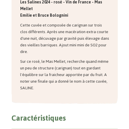
Les Salines 2024 - rosé - Vin de France - Mas
Mellet
Emilie et Bruce
Bolognini
Cette cuvée et composée de carignan sur trois
clos différents. Après une macération extra courte
d'une nuit, décuvage par gravité puis élevage dans
des vieilles barriques. Ajout mini mini de SO2 pour
dire.
Sur ce rosé, le Mas Mellet, recherche quand même
un peu de structure (carignan) tout en gardant
l'équilibre sur la fraicheur apportée par du fruit. A
noter une finale qui a donné le nom à cette cuvée,
SALINE.
Caractéristiques