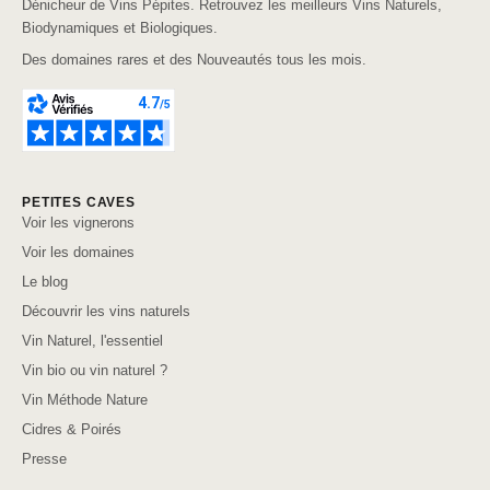
Dénicheur de Vins Pépites. Retrouvez les meilleurs Vins Naturels,
Biodynamiques et Biologiques.
Des domaines rares et des Nouveautés tous les mois.
PETITES CAVES
Voir les vignerons
Voir les domaines
Le blog
Découvrir les vins naturels
Vin Naturel, l'essentiel
Vin bio ou vin naturel ?
Vin Méthode Nature
Cidres & Poirés
Presse