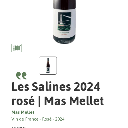
Les Salines 2024
rosé | Mas Mellet
Mas Mellet
Vin de France
Rosé
2024