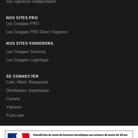
site vignerons indépendants
NOS SITES PRO
Les Grappes PRO
Les Grappes PRO Direct Vigneron
NOS SITES VIGNERONS
Les Grappes Services
Les Grappes Logistique
SE CONNECTER
Café, Hôtel, Restaurant
Distributeur, Importateur
Caviste
Vigneron
Particulier