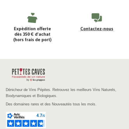
Expédition offerte
Contactez-nous
dès 350 € d’achat
(hors frais de port)
Dénicheur de Vins Pépites. Retrouvez les meilleurs Vins Naturels,
Biodynamiques et Biologiques.
Des domaines rares et des Nouveautés tous les mois.