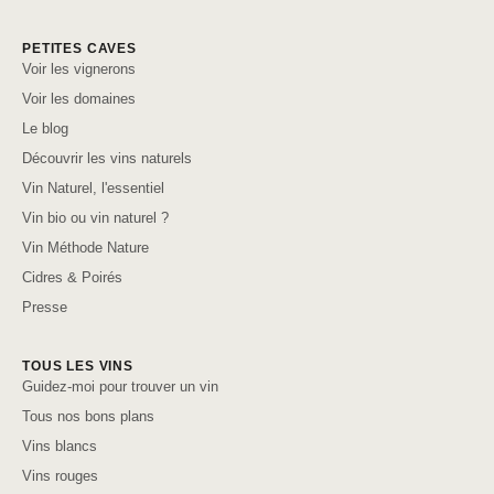
PETITES CAVES
Voir les vignerons
Voir les domaines
Le blog
Découvrir les vins naturels
Vin Naturel, l'essentiel
Vin bio ou vin naturel ?
Vin Méthode Nature
Cidres & Poirés
Presse
TOUS LES VINS
Guidez-moi pour trouver un vin
Tous nos bons plans
Vins blancs
Vins rouges