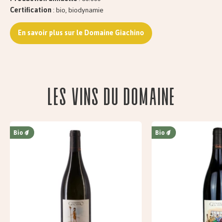
Certification
: bio, biodynamie
En savoir plus sur le Domaine Giachino
Les vins du domaine
Bio
Bio