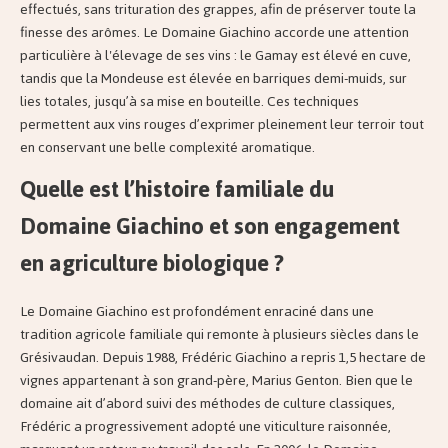
effectués, sans trituration des grappes, afin de préserver toute la
finesse des arômes. Le Domaine Giachino accorde une attention
particulière à l'élevage de ses vins : le Gamay est élevé en cuve,
tandis que la Mondeuse est élevée en barriques demi-muids, sur
lies totales, jusqu’à sa mise en bouteille. Ces techniques
permettent aux vins rouges d’exprimer pleinement leur terroir tout
en conservant une belle complexité aromatique.
Quelle est l’histoire familiale du
Domaine Giachino et son engagement
en agriculture biologique ?
Le Domaine Giachino est profondément enraciné dans une
tradition agricole familiale qui remonte à plusieurs siècles dans le
Grésivaudan. Depuis 1988, Frédéric Giachino a repris 1,5 hectare de
vignes appartenant à son grand-père, Marius Genton. Bien que le
domaine ait d’abord suivi des méthodes de culture classiques,
Frédéric a progressivement adopté une viticulture raisonnée,