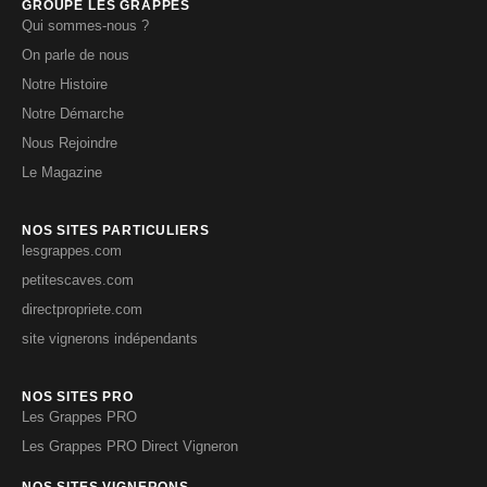
GROUPE LES GRAPPES
Qui sommes-nous ?
On parle de nous
Notre Histoire
Notre Démarche
Nous Rejoindre
Le Magazine
NOS SITES PARTICULIERS
lesgrappes.com
petitescaves.com
directpropriete.com
site vignerons indépendants
NOS SITES PRO
Les Grappes PRO
Les Grappes PRO Direct Vigneron