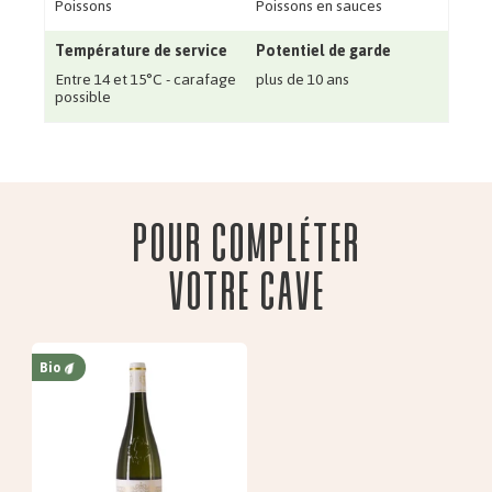
Poissons
Poissons en sauces
Température de service
Potentiel de garde
Entre 14 et 15°C - carafage
plus de 10 ans
possible
Pour compléter
votre cave
Bio