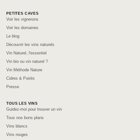
PETITES CAVES
Voir les vignerons
Voir les domaines
Le blog
Découvrir les vins naturels
Vin Naturel, l'essentiel
Vin bio ou vin naturel ?
Vin Méthode Nature
Cidres & Poirés
Presse
TOUS LES VINS
Guidez-moi pour trouver un vin
Tous nos bons plans
Vins blancs
Vins rouges