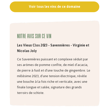
Voir tous les vins de ce domaine
Notre avis sur ce vin
Les Vieux Clos 2023 - Savennières - Virginie et
Nicolas Joly
Ce Savennières puissant et complexe séduit par
ses arômes de pomme confite, de miel d’acacia,
de pierre à fusil et d’une touche de gingembre. Le
millésime 2023, d’une tension électrique, révèle
une bouche à la fois riche et verticale, avec une
finale longue et salée, signature des grands
terroirs de schiste.