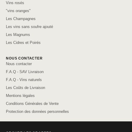
Vins rosés
"vins oranges"
Les Champagnes
Les vins sans soufre ajouté
Les Magnums
Les Cidres et Poirés
NOUS CONTACTER
Nous contacter
F.A.Q - SAV Livraison
F.A.Q - Vins naturels
Les Coûts de Livraison
Mentions légales
Conditions Générales de Vente
Protection des données personnelles