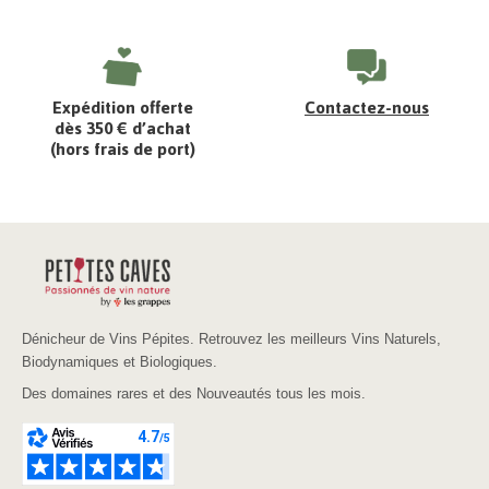
Expédition offerte
Contactez-nous
dès 350 € d’achat
(hors frais de port)
Dénicheur de Vins Pépites. Retrouvez les meilleurs Vins Naturels,
Biodynamiques et Biologiques.
Des domaines rares et des Nouveautés tous les mois.