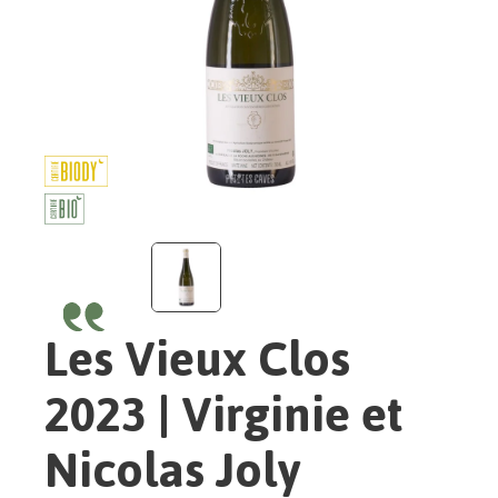
Les Vieux Clos
2023 | Virginie et
Nicolas Joly