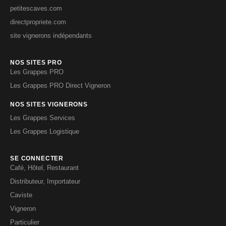
petitescaves.com
directpropriete.com
site vignerons indépendants
NOS SITES PRO
Les Grappes PRO
Les Grappes PRO Direct Vigneron
NOS SITES VIGNERONS
Les Grappes Services
Les Grappes Logistique
SE CONNECTER
Café, Hôtel, Restaurant
Distributeur, Importateur
Caviste
Vigneron
Particulier