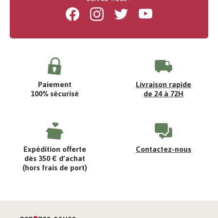
Facebook
Instagram
Twitter
Youtube
Paiement
Livraison rapide
100% sécurisé
de 24 à 72H
Expédition offerte
Contactez-nous
dès 350 € d’achat
(hors frais de port)