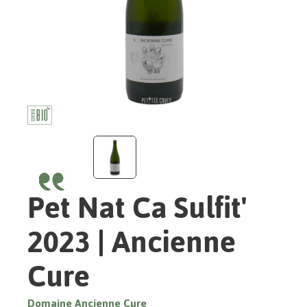
Pet Nat Ca Sulfit'
2023 | Ancienne
Cure
Domaine Ancienne Cure