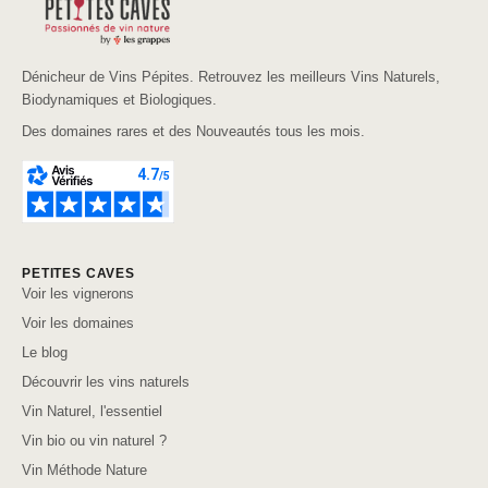
Dénicheur de Vins Pépites. Retrouvez les meilleurs Vins Naturels,
Biodynamiques et Biologiques.
Des domaines rares et des Nouveautés tous les mois.
PETITES CAVES
Voir les vignerons
Voir les domaines
Le blog
Découvrir les vins naturels
Vin Naturel, l'essentiel
Vin bio ou vin naturel ?
Vin Méthode Nature