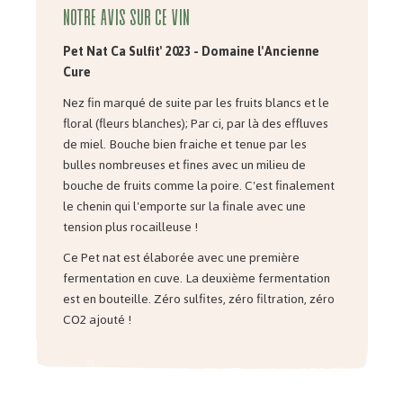
Notre avis sur ce vin
Pet Nat Ca Sulfit' 2023 - Domaine l'Ancienne
Cure
Nez fin marqué de suite par les fruits blancs et le
floral (fleurs blanches); Par ci, par là des effluves
de miel. Bouche bien fraiche et tenue par les
bulles nombreuses et fines avec un milieu de
bouche de fruits comme la poire. C'est finalement
le chenin qui l'emporte sur la finale avec une
tension plus rocailleuse !
Ce Pet nat est élaborée avec une première
fermentation en cuve. La deuxième fermentation
est en bouteille. Zéro sulfites, zéro filtration, zéro
CO2 ajouté !