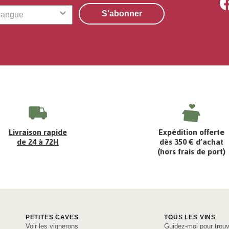
S'abonner
Livraison rapide
Expédition offerte
de 24 à 72H
dès 350 € d’achat
(hors frais de port)
PETITES CAVES
TOUS LES VINS
Voir les vignerons
Guidez-moi pour trouv