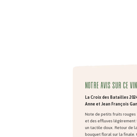
Notre avis sur ce vin
La Croix des Batailles 202
Anne et Jean François Ga
Note de petits fruits rouges
et des effluves légèrement
un tactile doux. Retour de la
bouquet floral sur la finale.