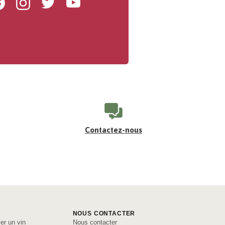
Facebook
Instagram
Twitter
Youtube
Contactez-nous
NOUS CONTACTER
er un vin
Nous contacter