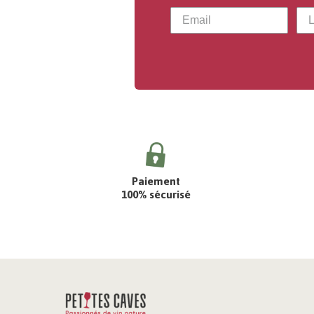
Paiement
100% sécurisé