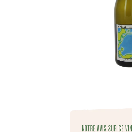
Notre avis sur ce vin