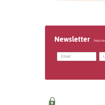
Newsletter
Inscriv