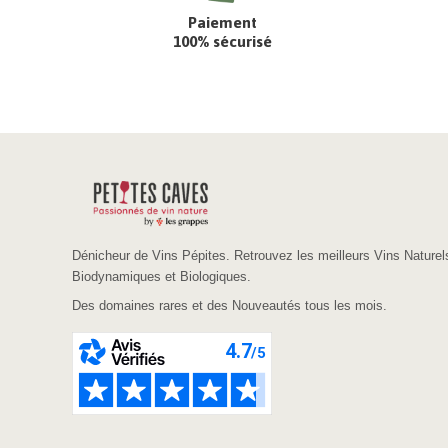
Paiement
100% sécurisé
Dénicheur de Vins Pépites. Retrouvez les meilleurs Vins Naturel
Biodynamiques et Biologiques.
Des domaines rares et des Nouveautés tous les mois.