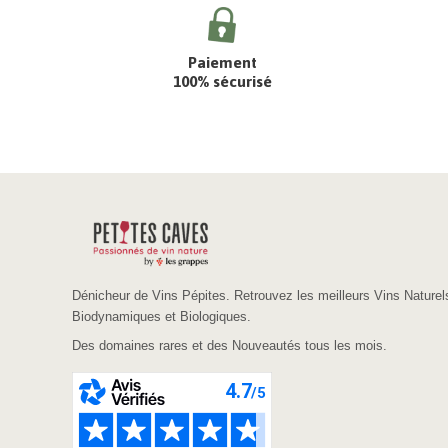
Paiement
100% sécurisé
Dénicheur de Vins Pépites. Retrouvez les meilleurs Vins Naturel
Biodynamiques et Biologiques.
Des domaines rares et des Nouveautés tous les mois.