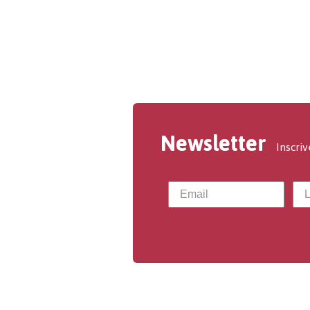
Newsletter
Inscriv