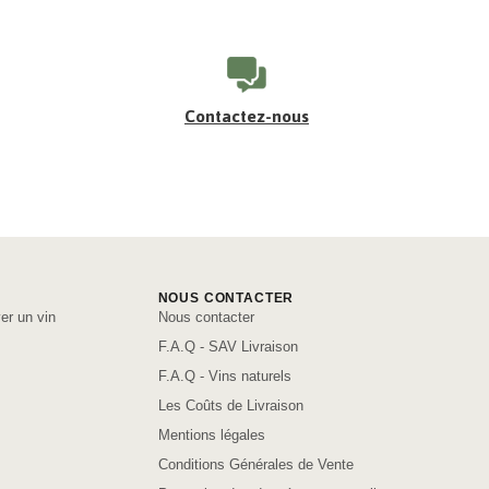
Contactez-nous
NOUS CONTACTER
er un vin
Nous contacter
F.A.Q - SAV Livraison
F.A.Q - Vins naturels
Les Coûts de Livraison
Mentions légales
Conditions Générales de Vente