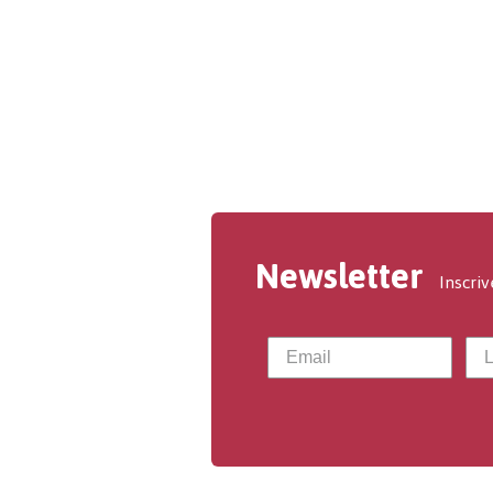
Newsletter
Inscriv