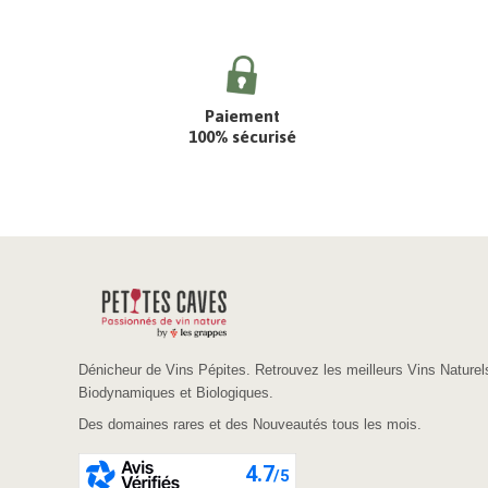
Paiement
100% sécurisé
Dénicheur de Vins Pépites. Retrouvez les meilleurs Vins Naturel
Biodynamiques et Biologiques.
Des domaines rares et des Nouveautés tous les mois.