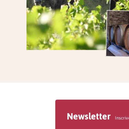
Newsletter
Inscriv