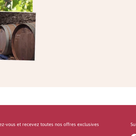
ez-vous et recevez toutes nos offres exclusives
Su