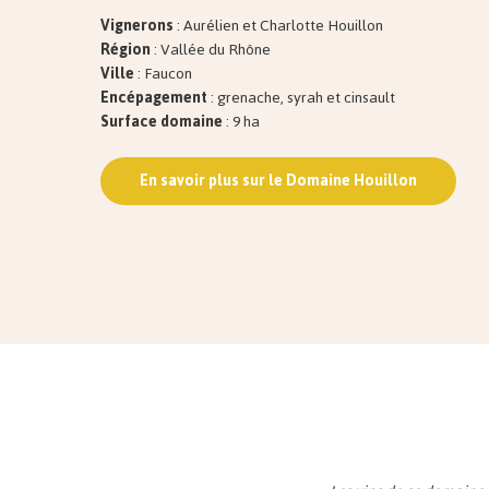
Vignerons
: Aurélien et Charlotte Houillon
Région
: Vallée du Rhône
Ville
: Faucon
Encépagement
: grenache, syrah et cinsault
Surface domaine
: 9 ha
En savoir plus sur le Domaine Houillon