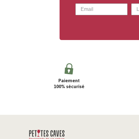
Paiement
100% sécurisé