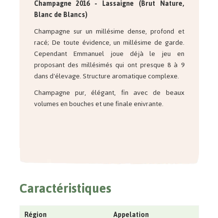
Champagne 2016 - Lassaigne (Brut Nature,
Blanc de Blancs)
Champagne sur un millésime dense, profond et
racé; De toute évidence, un millésime de garde.
Cependant Emmanuel joue déjà le jeu en
proposant des millésimés qui ont presque 8 à 9
dans d'élevage. Structure aromatique complexe.
Champagne pur, élégant, fin avec de beaux
volumes en bouches et une finale enivrante.
Caractéristiques
Région
Appelation