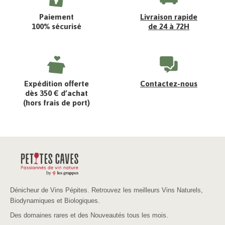
Paiement
Livraison rapide
100% sécurisé
de 24 à 72H
Expédition offerte
Contactez-nous
dès 350 € d’achat
(hors frais de port)
Dénicheur de Vins Pépites. Retrouvez les meilleurs Vins Naturels,
Biodynamiques et Biologiques.
Des domaines rares et des Nouveautés tous les mois.