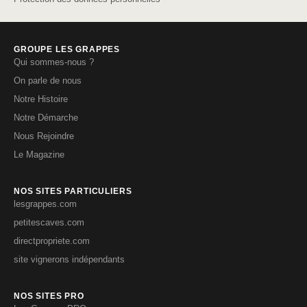
GROUPE LES GRAPPES
Qui sommes-nous ?
On parle de nous
Notre Histoire
Notre Démarche
Nous Rejoindre
Le Magazine
NOS SITES PARTICULIERS
lesgrappes.com
petitescaves.com
directpropriete.com
site vignerons indépendants
NOS SITES PRO