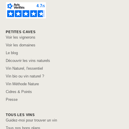
PETITES CAVES
Voir les vignerons
Voir les domaines
Le blog
Découvrir les vins naturels
Vin Naturel, l'essentiel
Vin bio ou vin naturel ?
Vin Méthode Nature
Cidres & Poirés
Presse
TOUS LES VINS
Guidez-moi pour trouver un vin
Tous nos bons plans