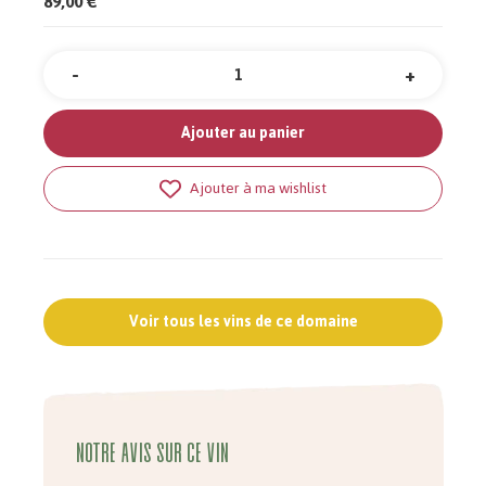
89,00 €
-
+
Quantité
Ajouter au panier
Ajouter à ma wishlist
Voir tous les vins de ce domaine
Notre avis sur ce vin