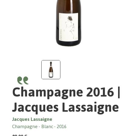
Champagne 2016 |
Jacques Lassaigne
Jacques Lassaigne
Champagne
Blanc
2016