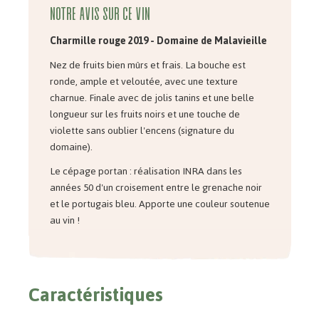
Notre avis sur ce vin
Charmille rouge 2019 - Domaine de Malavieille
Nez de fruits bien mûrs et frais. La bouche est
ronde, ample et veloutée, avec une texture
charnue. Finale avec de jolis tanins et une belle
longueur sur les fruits noirs et une touche de
violette sans oublier l'encens (signature du
domaine).
Le cépage portan : réalisation INRA dans les
années 50 d'un croisement entre le grenache noir
et le portugais bleu. Apporte une couleur soutenue
au vin !
Caractéristiques