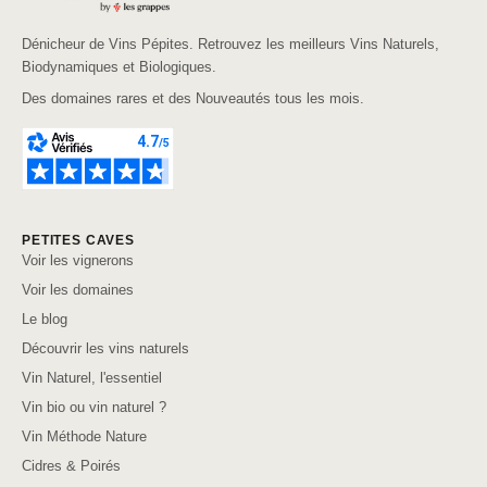
Dénicheur de Vins Pépites. Retrouvez les meilleurs Vins Naturels,
Biodynamiques et Biologiques.
Des domaines rares et des Nouveautés tous les mois.
PETITES CAVES
Voir les vignerons
Voir les domaines
Le blog
Découvrir les vins naturels
Vin Naturel, l'essentiel
Vin bio ou vin naturel ?
Vin Méthode Nature
Cidres & Poirés