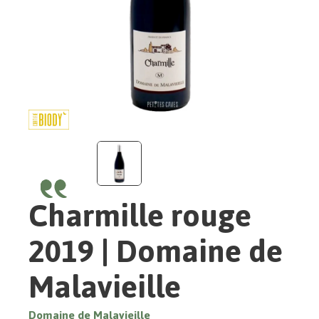
Charmille rouge
2019 | Domaine de
Malavieille
Domaine de Malavieille