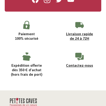
Paiement
Livraison rapide
100% sécurisé
de 24 à 72H
Expédition offerte
Contactez-nous
dès 350 € d’achat
(hors frais de port)