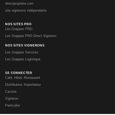
directpropriete.com
site vignerons indépendants
NOS SITES PRO
Les Grappes PRO
Les Grappes PRO Direct Vigneron
NOS SITES VIGNERONS
Les Grappes Services
Les Grappes Logistique
SE CONNECTER
Café, Hôtel, Restaurant
Distributeur, Importateur
Caviste
Vigneron
Particulier