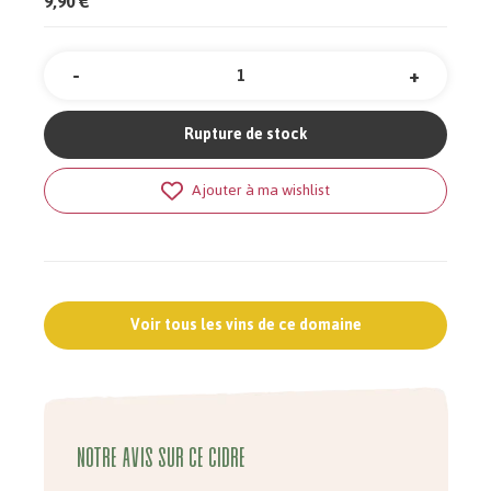
9,90 €
-
+
Quantité
Rupture de stock
Ajouter à ma wishlist
Voir tous les vins de ce domaine
Notre avis sur ce cidre