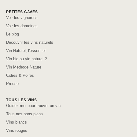
PETITES CAVES
Voir les vignerons
Voir les domaines
Le blog
Découvrir les vins naturels
Vin Naturel, l'essentiel
Vin bio ou vin naturel ?
Vin Méthode Nature
Cidres & Poirés
Presse
TOUS LES VINS
Guidez-moi pour trouver un vin
Tous nos bons plans
Vins blancs
Vins rouges