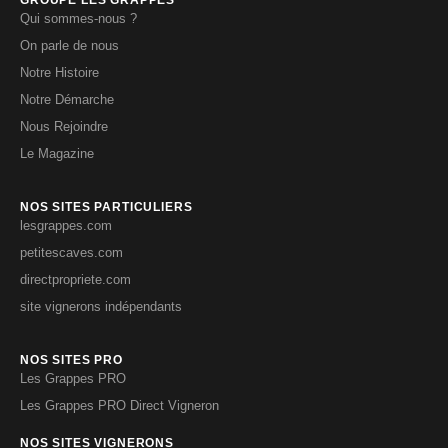
Qui sommes-nous ?
On parle de nous
Notre Histoire
Notre Démarche
Nous Rejoindre
Le Magazine
NOS SITES PARTICULIERS
lesgrappes.com
petitescaves.com
directpropriete.com
site vignerons indépendants
NOS SITES PRO
Les Grappes PRO
Les Grappes PRO Direct Vigneron
NOS SITES VIGNERONS