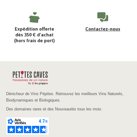
Expédition offerte
Contactez-nous
dès 350 € d’achat
(hors frais de port)
Dénicheur de Vins Pépites. Retrouvez les meilleurs Vins Naturels,
Biodynamiques et Biologiques.
Des domaines rares et des Nouveautés tous les mois.