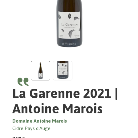
La Garenne 2021 |
Antoine Marois
Domaine Antoine Marois
Cidre Pays d'Auge