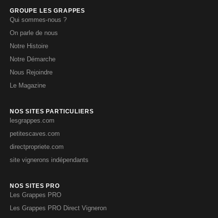
GROUPE LES GRAPPES
Qui sommes-nous ?
On parle de nous
Notre Histoire
Notre Démarche
Nous Rejoindre
Le Magazine
NOS SITES PARTICULIERS
lesgrappes.com
petitescaves.com
directpropriete.com
site vignerons indépendants
NOS SITES PRO
Les Grappes PRO
Les Grappes PRO Direct Vigneron