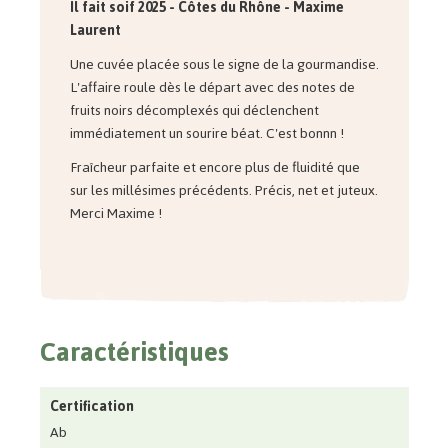
Il fait soif 2025 - Côtes du Rhône - Maxime
Laurent
Une cuvée placée sous le signe de la gourmandise.
L'affaire roule dès le départ avec des notes de
fruits noirs décomplexés qui déclenchent
immédiatement un sourire béat. C'est bonnn !
Fraîcheur parfaite et encore plus de fluidité que
sur les millésimes précédents. Précis, net et juteux.
Merci Maxime !
Caractéristiques
Certification
Ab