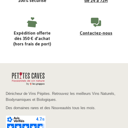
100% sécurisé
de 24 à 72H
Expédition offerte
Contactez-nous
dès 350 € d’achat
(hors frais de port)
Dénicheur de Vins Pépites. Retrouvez les meilleurs Vins Naturels,
Biodynamiques et Biologiques.
Des domaines rares et des Nouveautés tous les mois.