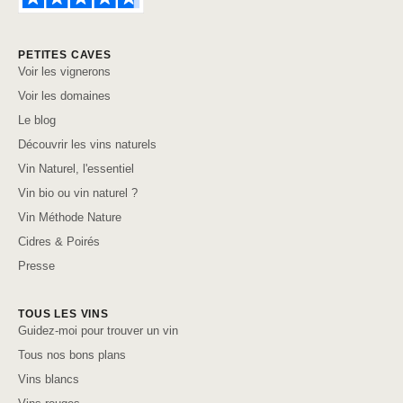
PETITES CAVES
Voir les vignerons
Voir les domaines
Le blog
Découvrir les vins naturels
Vin Naturel, l'essentiel
Vin bio ou vin naturel ?
Vin Méthode Nature
Cidres & Poirés
Presse
TOUS LES VINS
Guidez-moi pour trouver un vin
Tous nos bons plans
Vins blancs