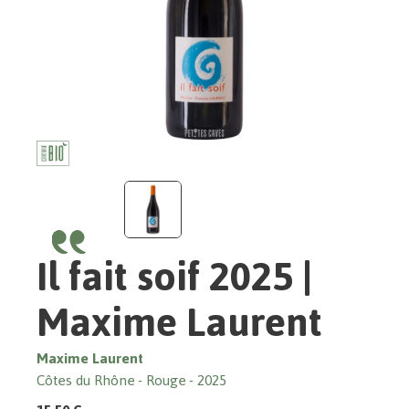
Il fait soif 2025 |
Maxime Laurent
Maxime Laurent
Côtes du Rhône
Rouge
2025