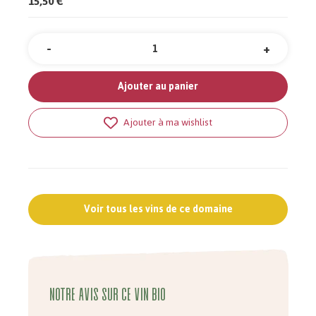
15,50 €
-
+
Quantité
Ajouter au panier
Ajouter à ma wishlist
Voir tous les vins de ce domaine
Notre avis sur ce vin bio