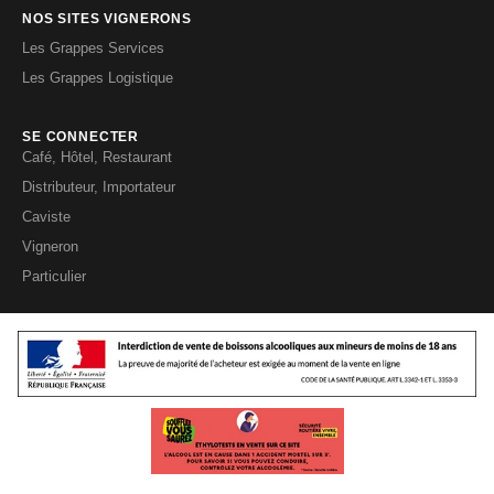
NOS SITES VIGNERONS
Les Grappes Services
Les Grappes Logistique
SE CONNECTER
Café, Hôtel, Restaurant
Distributeur, Importateur
Caviste
Vigneron
Particulier