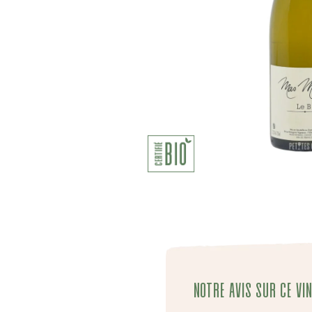
Notre avis sur ce vin