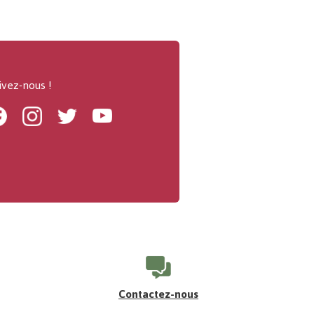
ivez-nous !
Facebook
Instagram
Twitter
Youtube
Contactez-nous