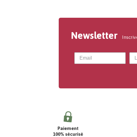
Newsletter
Inscriv
Paiement
100% sécurisé