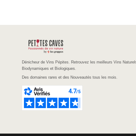
Dénicheur de Vins Pépites. Retrouvez les meilleurs Vins Naturel
Biodynamiques et Biologiques.
Des domaines rares et des Nouveautés tous les mois.