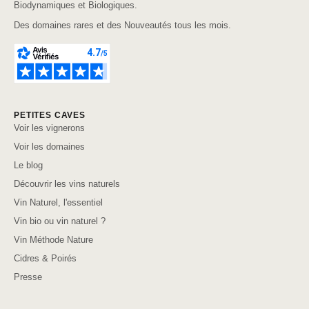
Biodynamiques et Biologiques.
Des domaines rares et des Nouveautés tous les mois.
PETITES CAVES
Voir les vignerons
Voir les domaines
Le blog
Découvrir les vins naturels
Vin Naturel, l'essentiel
Vin bio ou vin naturel ?
Vin Méthode Nature
Cidres & Poirés
Presse