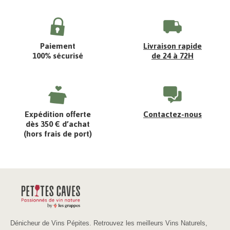
Paiement
Livraison rapide
100% sécurisé
de 24 à 72H
Expédition offerte
Contactez-nous
dès 350 € d’achat
(hors frais de port)
Dénicheur de Vins Pépites. Retrouvez les meilleurs Vins Naturels,