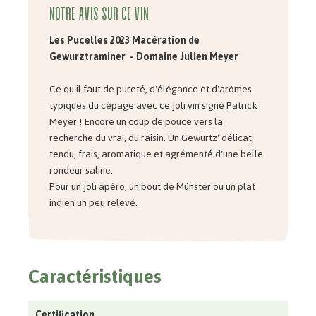
Notre avis sur ce vin
Les Pucelles 2023 Macération de
Gewurztraminer - Domaine Julien Meyer
Ce qu'il faut de pureté, d'élégance et d'arômes
typiques du cépage avec ce joli vin signé Patrick
Meyer ! Encore un coup de pouce vers la
recherche du vrai, du raisin. Un Gewürtz' délicat,
tendu, frais, aromatique et agrémenté d'une belle
rondeur saline.
Pour un joli apéro, un bout de Münster ou un plat
indien un peu relevé.
Caractéristiques
Certification