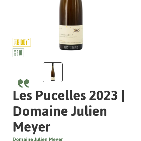
Les Pucelles 2023 |
Domaine Julien
Meyer
Domaine Julien Meyer