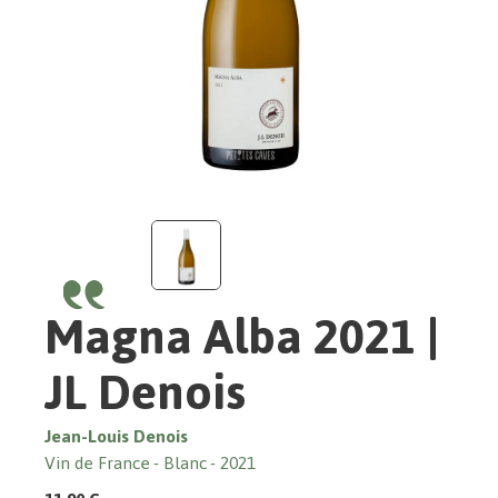
Magna Alba 2021 |
JL Denois
Jean-Louis Denois
Vin de France
Blanc
2021