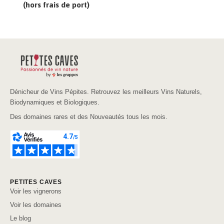
(hors frais de port)
Dénicheur de Vins Pépites. Retrouvez les meilleurs Vins Naturels,
Biodynamiques et Biologiques.
Des domaines rares et des Nouveautés tous les mois.
PETITES CAVES
Voir les vignerons
Voir les domaines
Le blog