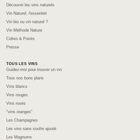
Découvrir les vins naturels
Vin Naturel, l'essentiel
Vin bio ou vin naturel ?
Vin Méthode Nature
Cidres & Poirés
Presse
TOUS LES VINS
Guidez-moi pour trouver un vin
Tous nos bons plans
Vins blancs
Vins rouges
Vins rosés
"vins oranges"
Les Champagnes
Les vins sans soufre ajouté
Les Magnums