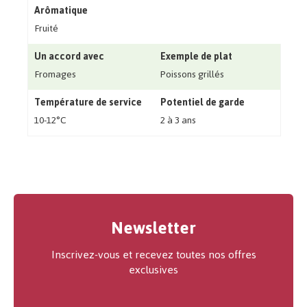
Arômatique
Fruité
Un accord avec
Exemple de plat
Fromages
Poissons grillés
Température de service
Potentiel de garde
10-12°C
2 à 3 ans
Newsletter
Inscrivez-vous et recevez toutes nos offres
exclusives