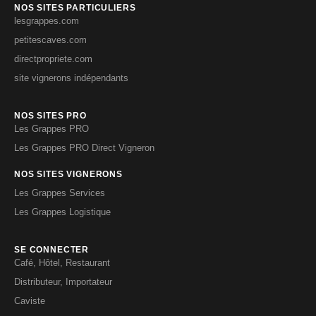
NOS SITES PARTICULIERS
lesgrappes.com
petitescaves.com
directpropriete.com
site vignerons indépendants
NOS SITES PRO
Les Grappes PRO
Les Grappes PRO Direct Vigneron
NOS SITES VIGNERONS
Les Grappes Services
Les Grappes Logistique
SE CONNECTER
Café, Hôtel, Restaurant
Distributeur, Importateur
Caviste