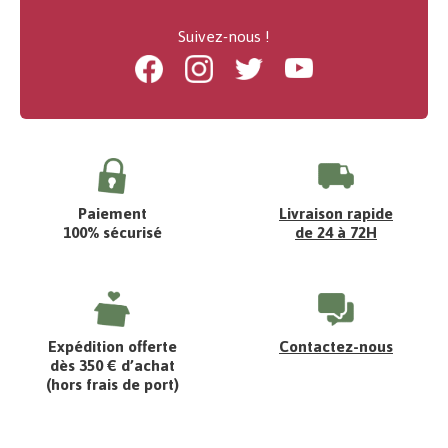
Suivez-nous !
Facebook
Instagram
Twitter
Youtube
Paiement
Livraison rapide
100% sécurisé
de 24 à 72H
Expédition offerte
Contactez-nous
dès 350 € d’achat
(hors frais de port)