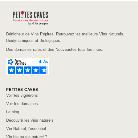
Dénicheur de Vins Pépites. Retrouvez les meilleurs Vins Naturels,
Biodynamiques et Biologiques.
Des domaines rares et des Nouveautés tous les mois.
PETITES CAVES
Voir les vignerons
Voir les domaines
Le blog
Découvrir les vins naturels
Vin Naturel, l'essentiel
Vin bio ou vin naturel ?