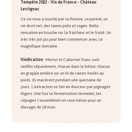
Tempête 2022 - Vin de France -
Château
Lestignac
Ce vin nous a touché par sa finesse, sa pureté, un
vin droit net, des tanins polis et sages. Belle
sensation en bouche sur la fraicheur et le fruité. Un
très très joli jus pour bien commencer avec ce
magnifique domaine.
Vinification
: Merlot et Cabernet franc sont
vinifiés séparément, chacun dans le béton, chacun
en grappe entière sur un lit de raisins foulés au
pieds. Ils macèrent pendant une quinzaine de
jours. L'extraction se fait en douceur par pigeages
légers. Une fois la fermentation terminée, les
cépages s'assemblent en cuve béton pour un
élevage de 18 mois.