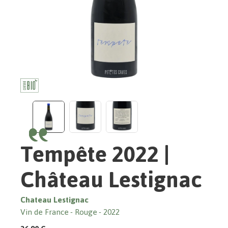
Tempête 2022 |
Château Lestignac
Chateau Lestignac
Vin de France
Rouge
2022