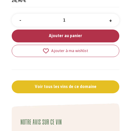
26,90 €
-
+
Quantité
Ajouter au panier
Ajouter à ma wishlist
Voir tous les vins de ce domaine
Notre avis sur ce vin