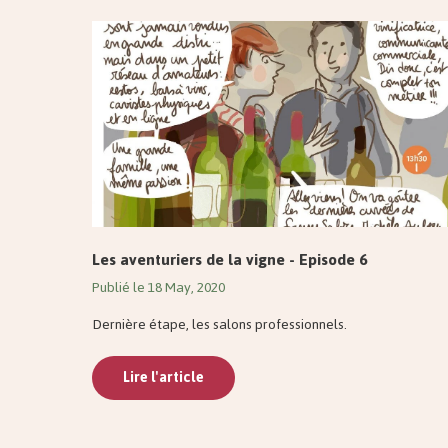
Les aventuriers de la vigne - Episode 6
Publié le 18 May, 2020
Dernière étape, les salons professionnels.
Lire l'article