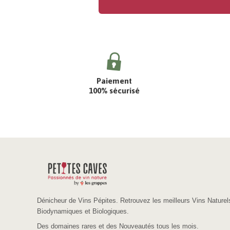
Paiement
100% sécurisé
Dénicheur de Vins Pépites. Retrouvez les meilleurs Vins Naturel
Biodynamiques et Biologiques.
Des domaines rares et des Nouveautés tous les mois.