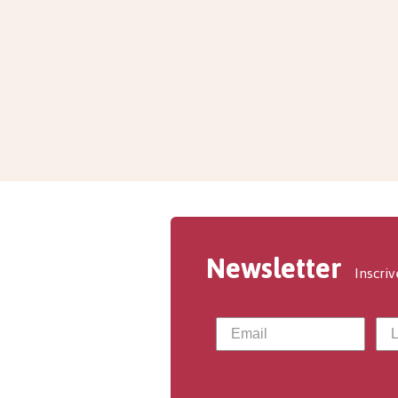
Newsletter
Inscriv