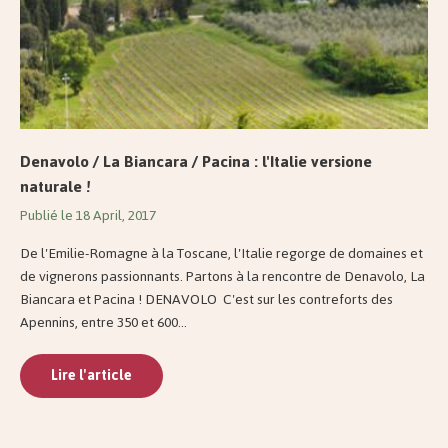
Denavolo / La Biancara / Pacina : l'Italie versione
naturale !
Publié le 18 April, 2017
De l'Emilie-Romagne à la Toscane, l'Italie regorge de domaines et
de vignerons passionnants. Partons à la rencontre de Denavolo, La
Biancara et Pacina ! DENAVOLO C'est sur les contreforts des
Apennins, entre 350 et 600...
Lire l'article