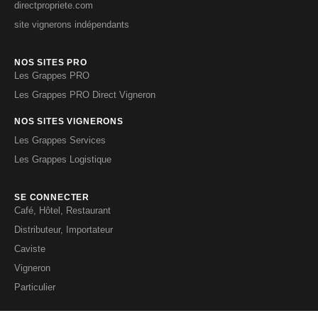
directpropriete.com
site vignerons indépendants
NOS SITES PRO
Les Grappes PRO
Les Grappes PRO Direct Vigneron
NOS SITES VIGNERONS
Les Grappes Services
Les Grappes Logistique
SE CONNECTER
Café, Hôtel, Restaurant
Distributeur, Importateur
Caviste
Vigneron
Particulier