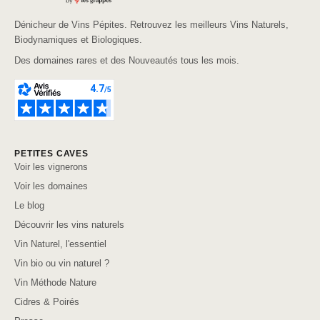
Dénicheur de Vins Pépites. Retrouvez les meilleurs Vins Naturels,
Biodynamiques et Biologiques.
Des domaines rares et des Nouveautés tous les mois.
PETITES CAVES
Voir les vignerons
Voir les domaines
Le blog
Découvrir les vins naturels
Vin Naturel, l'essentiel
Vin bio ou vin naturel ?
Vin Méthode Nature
Cidres & Poirés