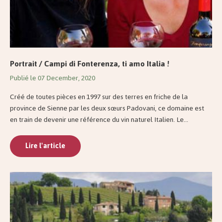
Portrait / Campi di Fonterenza, ti amo Italia !
Publié le 07 December, 2020
Créé de toutes pièces en 1997 sur des terres en friche de la
province de Sienne par les deux sœurs Padovani, ce domaine est
en train de devenir une référence du vin naturel Italien. Le...
Lire l'article