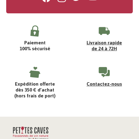
Paiement
Livraison rapide
100% sécurisé
de 24 à 72H
Expédition offerte
Contactez-nous
dès 350 € d’achat
(hors frais de port)