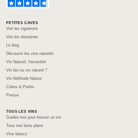
PETITES CAVES
Voir les vignerons
Voir les domaines
Le blog
Découvrir les vins naturels
Vin Naturel, l'essentiel
Vin bio ou vin naturel ?
Vin Méthode Nature
Cidres & Poirés
Presse
TOUS LES VINS
Guidez-moi pour trouver un vin
Tous nos bons plans
Vins blancs