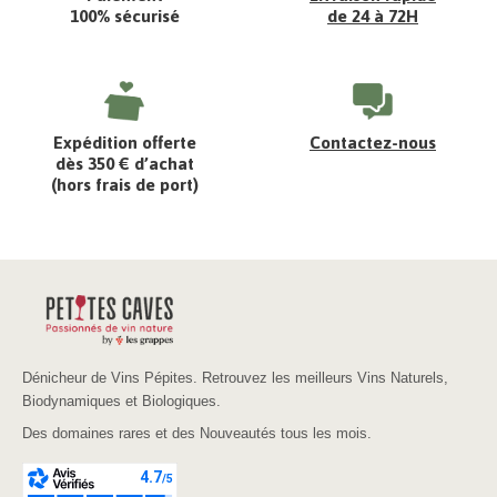
100% sécurisé
de 24 à 72H
Expédition offerte
Contactez-nous
dès 350 € d’achat
(hors frais de port)
Dénicheur de Vins Pépites. Retrouvez les meilleurs Vins Naturels,
Biodynamiques et Biologiques.
Des domaines rares et des Nouveautés tous les mois.