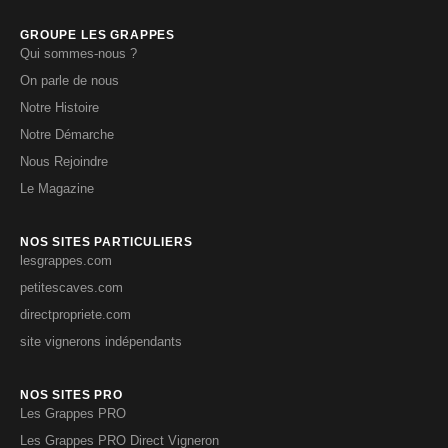
GROUPE LES GRAPPES
Qui sommes-nous ?
On parle de nous
Notre Histoire
Notre Démarche
Nous Rejoindre
Le Magazine
NOS SITES PARTICULIERS
lesgrappes.com
petitescaves.com
directpropriete.com
site vignerons indépendants
NOS SITES PRO
Les Grappes PRO
Les Grappes PRO Direct Vigneron