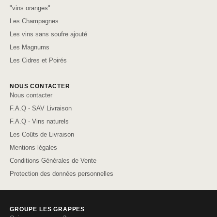
"vins oranges"
Les Champagnes
Les vins sans soufre ajouté
Les Magnums
Les Cidres et Poirés
NOUS CONTACTER
Nous contacter
F.A.Q - SAV Livraison
F.A.Q - Vins naturels
Les Coûts de Livraison
Mentions légales
Conditions Générales de Vente
Protection des données personnelles
GROUPE LES GRAPPES