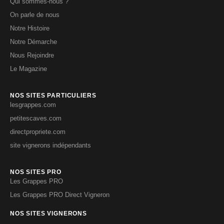
Qui sommes-nous ?
On parle de nous
Notre Histoire
Notre Démarche
Nous Rejoindre
Le Magazine
NOS SITES PARTICULIERS
lesgrappes.com
petitescaves.com
directpropriete.com
site vignerons indépendants
NOS SITES PRO
Les Grappes PRO
Les Grappes PRO Direct Vigneron
NOS SITES VIGNERONS