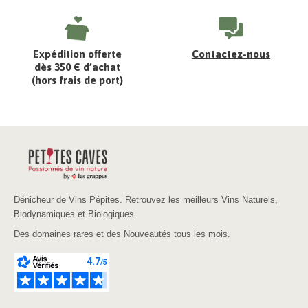
Expédition offerte
Contactez-nous
dès 350 € d’achat
(hors frais de port)
Dénicheur de Vins Pépites. Retrouvez les meilleurs Vins Naturels,
Biodynamiques et Biologiques.
Des domaines rares et des Nouveautés tous les mois.