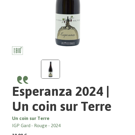
Esperanza 2024 |
Un coin sur Terre
Un coin sur Terre
IGP Gard
Rouge
2024