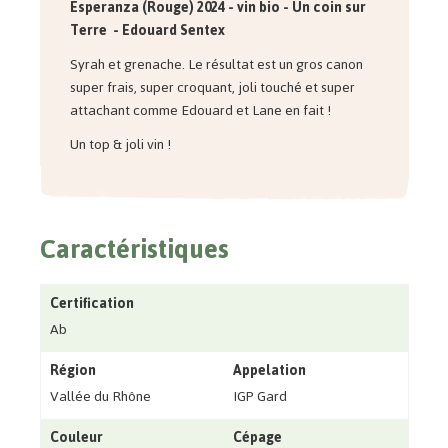
Esperanza (Rouge) 2024 - vin bio - Un coin sur
Terre - Edouard Sentex
Syrah et grenache. Le résultat est un gros canon
super frais, super croquant, joli touché et super
attachant comme Edouard et Lane en fait !
Un top & joli vin !
Caractéristiques
Certification
Ab
Région
Appelation
Vallée du Rhône
IGP Gard
Couleur
Cépage