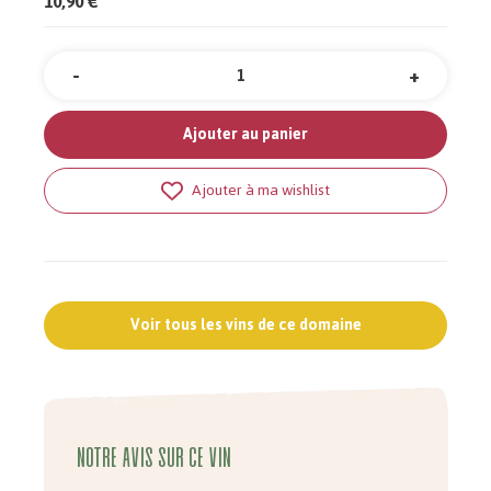
10,90 €
-
+
Quantité
Ajouter au panier
Ajouter à ma wishlist
Voir tous les vins de ce domaine
Notre avis sur ce vin