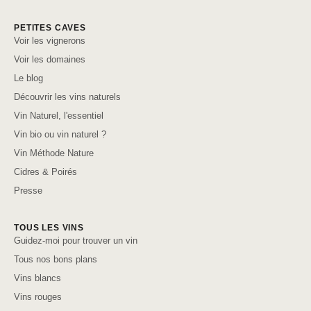
PETITES CAVES
Voir les vignerons
Voir les domaines
Le blog
Découvrir les vins naturels
Vin Naturel, l'essentiel
Vin bio ou vin naturel ?
Vin Méthode Nature
Cidres & Poirés
Presse
TOUS LES VINS
Guidez-moi pour trouver un vin
Tous nos bons plans
Vins blancs
Vins rouges