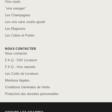
Vins rosés
"vins oranges"
Les Champagnes
Les vins sans soufre ajouté
Les Magnums
Les Cidres et Poirés
NOUS CONTACTER
Nous contacter
F.A.Q - SAV Livraison
F.A.Q - Vins naturels
Les Coûts de Livraison
Mentions légales
Conditions Générales de Vente
Protection des données personnelles