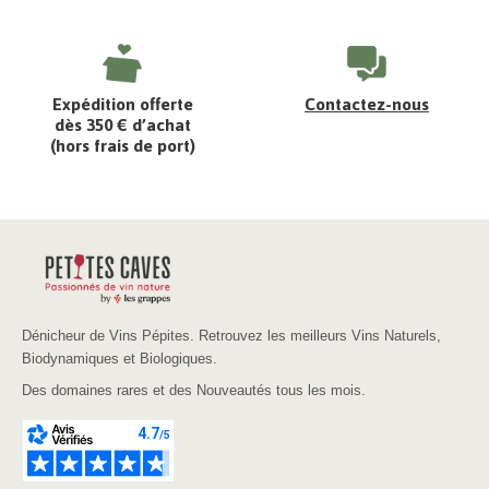
Expédition offerte
Contactez-nous
dès 350 € d’achat
(hors frais de port)
Dénicheur de Vins Pépites. Retrouvez les meilleurs Vins Naturels,
Biodynamiques et Biologiques.
Des domaines rares et des Nouveautés tous les mois.