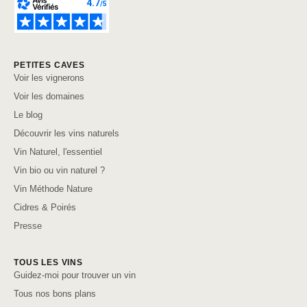
PETITES CAVES
Voir les vignerons
Voir les domaines
Le blog
Découvrir les vins naturels
Vin Naturel, l'essentiel
Vin bio ou vin naturel ?
Vin Méthode Nature
Cidres & Poirés
Presse
TOUS LES VINS
Guidez-moi pour trouver un vin
Tous nos bons plans