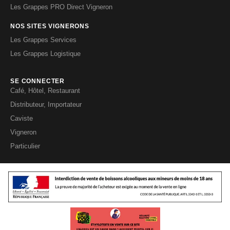
Les Grappes PRO Direct Vigneron
NOS SITES VIGNERONS
Les Grappes Services
Les Grappes Logistique
SE CONNECTER
Café, Hôtel, Restaurant
Distributeur, Importateur
Caviste
Vigneron
Particulier