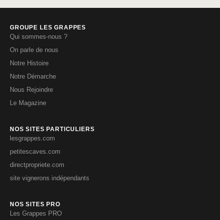
GROUPE LES GRAPPES
Qui sommes-nous ?
On parle de nous
Notre Histoire
Notre Démarche
Nous Rejoindre
Le Magazine
NOS SITES PARTICULIERS
lesgrappes.com
petitescaves.com
directpropriete.com
site vignerons indépendants
NOS SITES PRO
Les Grappes PRO