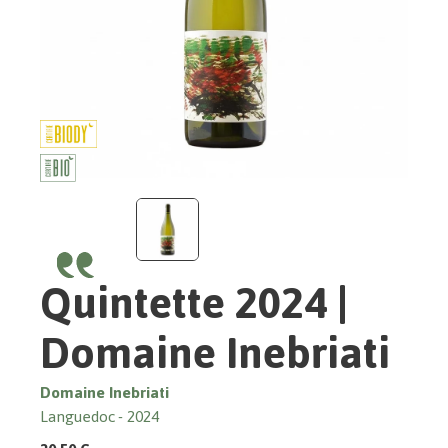
Quintette 2024 |
Domaine Inebriati
Domaine Inebriati
Languedoc
2024