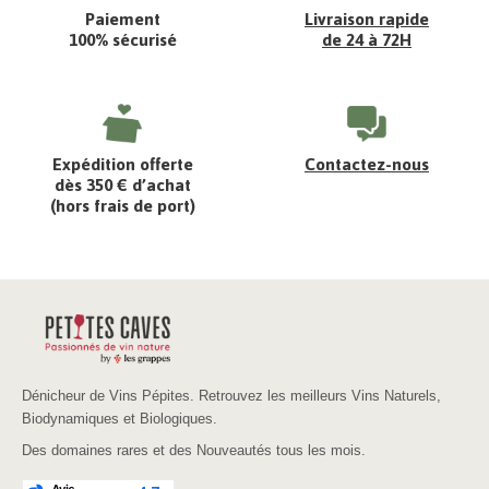
Paiement
Livraison rapide
100% sécurisé
de 24 à 72H
Expédition offerte
Contactez-nous
dès 350 € d’achat
(hors frais de port)
Dénicheur de Vins Pépites. Retrouvez les meilleurs Vins Naturels,
Biodynamiques et Biologiques.
Des domaines rares et des Nouveautés tous les mois.