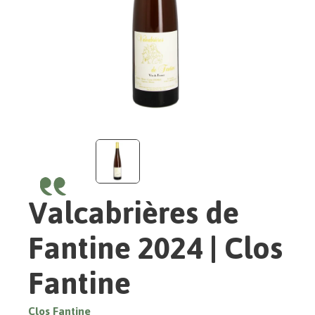
Valcabrières de
Fantine 2024 | Clos
Fantine
Clos Fantine