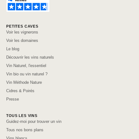
PETITES CAVES
Voir les vignerons
Voir les domaines
Le blog
Découvrir les vins naturels
Vin Naturel, l'essentiel
Vin bio ou vin naturel ?
Vin Méthode Nature
Cidres & Poirés
Presse
TOUS LES VINS
Guidez-moi pour trouver un vin
Tous nos bons plans
Vins blancs