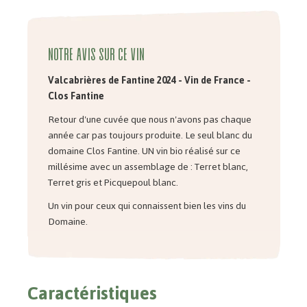
Notre avis sur ce vin
Valcabrières de Fantine 2024 - Vin de France -
Clos Fantine
Retour d'une cuvée que nous n'avons pas chaque
année car pas toujours produite. Le seul blanc du
domaine Clos Fantine. UN vin bio réalisé sur ce
millésime avec un assemblage de : Terret blanc,
Terret gris et Picquepoul blanc.
Un vin pour ceux qui connaissent bien les vins du
Domaine.
Caractéristiques