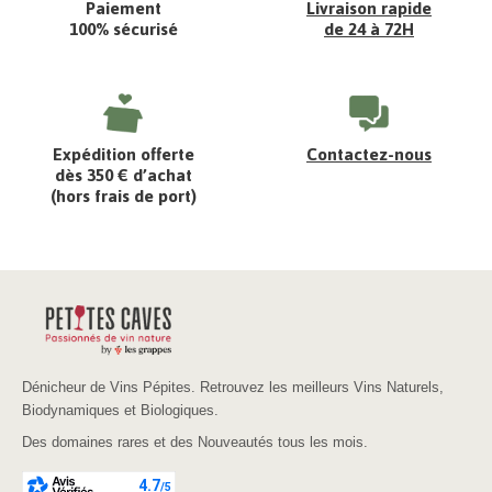
Paiement
Livraison rapide
100% sécurisé
de 24 à 72H
Expédition offerte
Contactez-nous
dès 350 € d’achat
(hors frais de port)
Dénicheur de Vins Pépites. Retrouvez les meilleurs Vins Naturels,
Biodynamiques et Biologiques.
Des domaines rares et des Nouveautés tous les mois.